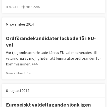
BRYSSEL 19 januari 2015
6 november 2014
Ordförandekandidater lockade få i EU-
val
Var tjugonde som röstade i årets EU-val motiverades till
valurnorna av möjligheten att kunna utse ordföranden för
kommissionen. >>>
6 november 2014
6 augusti 2014
Europeiskt valdeltagande sjönk igen