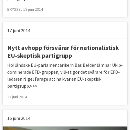
BRYSSEL 19 juni 2014
17 juni 2014
Nytt avhopp försvårar för nationalistisk
EU-skeptisk partigrupp
Holländske EU-parlamentarikern Bas Belder lämnar Ukip-
dominerade EFD-gruppen, vilket gör det svårare för EFD-
ledaren Nigel Farage att ha kvar en EU-skeptisk
partigrupp.>>>
17 juni 2014
16 juni 2014