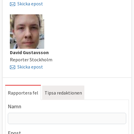
Skicka epost
David Gustavsson
Reporter Stockholm
Skicka epost
Rapportera fel
Tipsa redaktionen
Namn
Epost