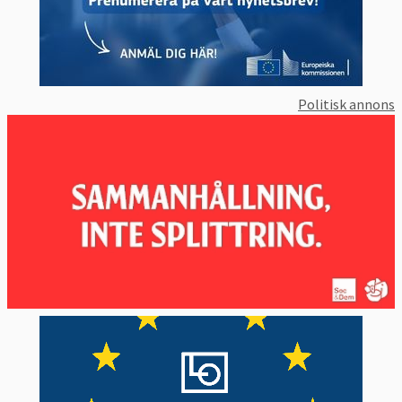
Politisk annons