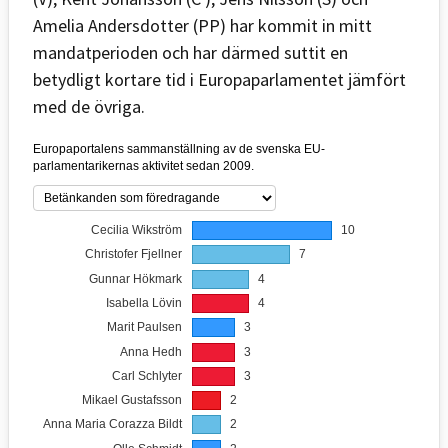
Amelia Andersdotter (PP) har kommit in mitt
mandatperioden och har därmed suttit en
betydligt kortare tid i Europaparlamentet jämfört
med de övriga.