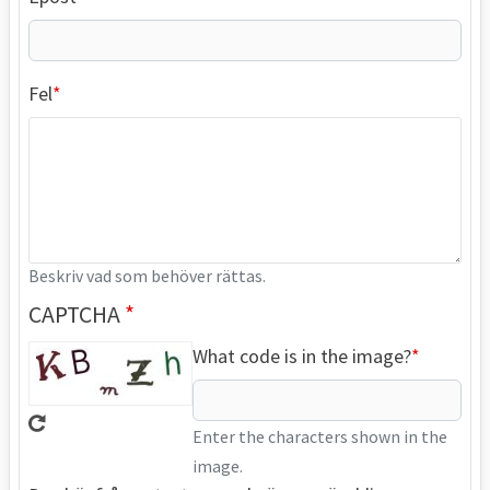
Fel
Beskriv vad som behöver rättas.
CAPTCHA
What code is in the image?
Enter the characters shown in the
image.