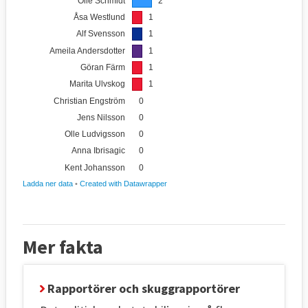
Mer fakta
Rapportörer och skuggrapportörer