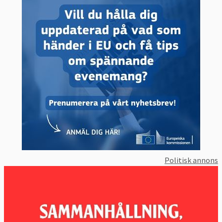
Politisk annons