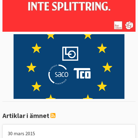
Artiklar i ämnet
30 mars 2015