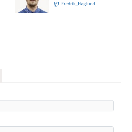
Fredrik_Haglund