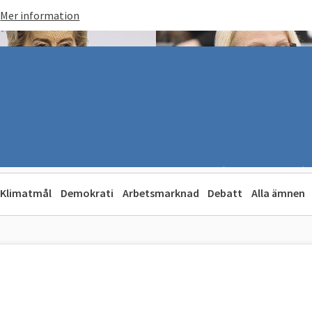
Mer information
Klimatmål
Demokrati
Arbetsmarknad
Debatt
Alla ämnen