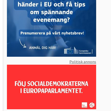
Politisk annons