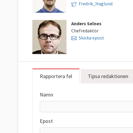
Fredrik_Haglund
Anders Selnes
Chefredaktör
Skicka epost
Rapportera fel
Tipsa redaktionen
Namn
Epost