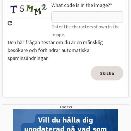
What code is in the image?
Enter the characters shown in the
image.
Den här frågan testar om du är en mänsklig
besökare och förhindrar automatiska
spaminsändningar.
Annonser