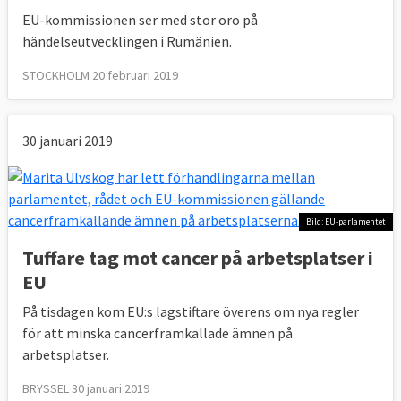
EU-kommissionen ser med stor oro på
händelseutvecklingen i Rumänien.
STOCKHOLM 20 februari 2019
30 januari 2019
Bild: EU-parlamentet
Tuffare tag mot cancer på arbetsplatser i
EU
På tisdagen kom EU:s lagstiftare överens om nya regler
för att minska cancerframkallade ämnen på
arbetsplatser.
BRYSSEL 30 januari 2019