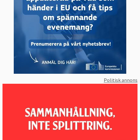
Politisk annons