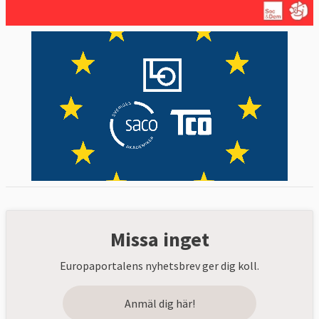
Missa inget
Europaportalens nyhetsbrev ger dig koll.
Anmäl dig här!