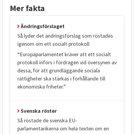
Mer fakta
Ändringsförslaget
Så lyder det ändringsförslag som röstades
igenom om ett socialt protokoll:
“Europaparlamentet kräver att ett socialt
protokoll införs i fördragen vid översynen av
dessa, för att grundläggande sociala
rättigheter ska stärkas i förhållande till
ekonomiska friheter.”
Svenska röster
Så röstade de svenska EU-
parlamentarikerna om hela texten om en