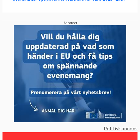
Annonser
Politisk annons