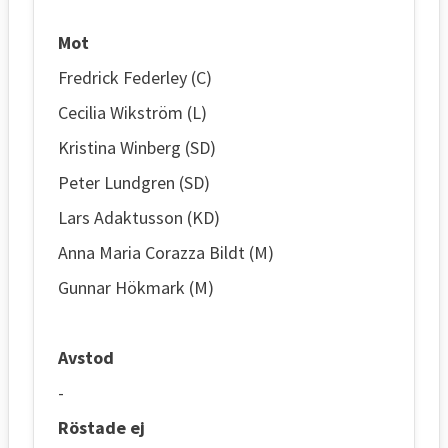
Mot
Fredrick Federley (C)
Cecilia Wikström (L)
Kristina Winberg (SD)
Peter Lundgren (SD)
Lars Adaktusson (KD)
Anna Maria Corazza Bildt (M)
Gunnar Hökmark (M)
Avstod
-
Röstade ej