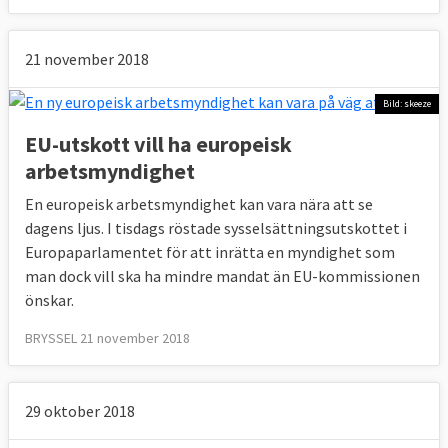
21 november 2018
Bild: skeeze
EU-utskott vill ha europeisk
arbetsmyndighet
En europeisk arbetsmyndighet kan vara nära att se
dagens ljus. I tisdags röstade sysselsättningsutskottet i
Europaparlamentet för att inrätta en myndighet som
man dock vill ska ha mindre mandat än EU-kommissionen
önskar.
BRYSSEL 21 november 2018
29 oktober 2018