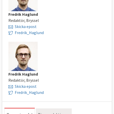
Fredrik Haglund
Redaktör, Bryssel
Skicka epost
Fredrik_Haglund
Fredrik Haglund
Redaktör, Bryssel
Skicka epost
Fredrik_Haglund