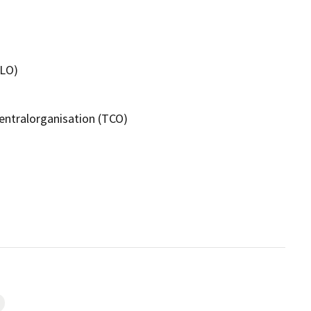
(LO)
entralorganisation (TCO)