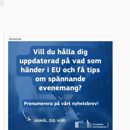
Annonser