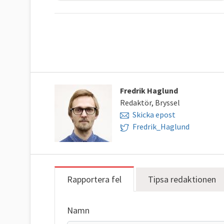
Fredrik Haglund
Redaktör, Bryssel
Skicka epost
Fredrik_Haglund
Rapportera fel
Tipsa redaktionen
Namn