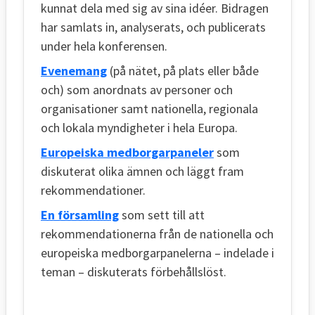
kunnat dela med sig av sina idéer. Bidragen
har samlats in, analyserats, och publicerats
under hela konferensen.
Evenemang
(på nätet, på plats eller både
och) som anordnats av personer och
organisationer samt nationella, regionala
och lokala myndigheter i hela Europa.
Europeiska medborgarpaneler
som
diskuterat olika ämnen och läggt fram
rekommendationer.
En församling
som sett till att
rekommendationerna från de nationella och
europeiska medborgarpanelerna – indelade i
teman – diskuterats förbehållslöst.