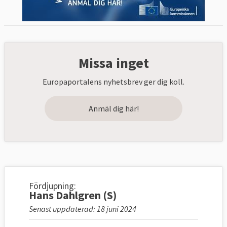
Missa inget
Europaportalens nyhetsbrev ger dig koll.
Anmäl dig här!
Fördjupning:
Hans Dahlgren (S)
Senast uppdaterad: 18 juni 2024