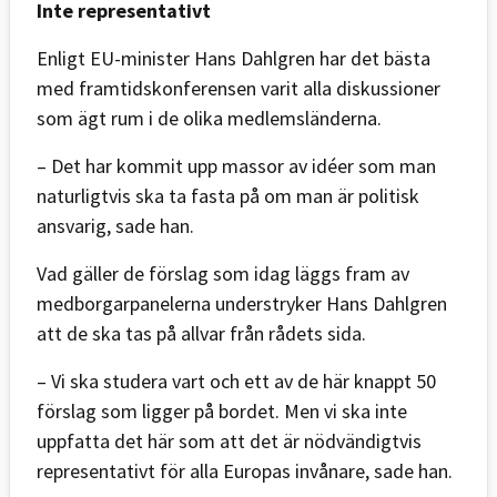
Inte representativt
Enligt EU-minister Hans Dahlgren har det bästa
med framtidskonferensen varit alla diskussioner
som ägt rum i de olika medlemsländerna.
– Det har kommit upp massor av idéer som man
naturligtvis ska ta fasta på om man är politisk
ansvarig, sade han.
Vad gäller de förslag som idag läggs fram av
medborgarpanelerna understryker Hans Dahlgren
att de ska tas på allvar från rådets sida.
– Vi ska studera vart och ett av de här knappt 50
förslag som ligger på bordet. Men vi ska inte
uppfatta det här som att det är nödvändigtvis
representativt för alla Europas invånare, sade han.