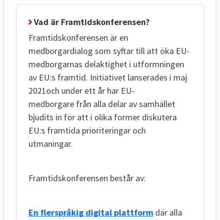
Vad är Framtidskonferensen?
Framtidskonferensen är en
medborgardialog som syftar till att öka EU-
medborgarnas delaktighet i utformningen
av EU:s framtid. Initiativet lanserades i maj
2021och under ett år har EU-
medborgare från alla delar av samhället
bjudits in för att i olika former diskutera
EU:s framtida prioriteringar och
utmaningar.
Framtidskonferensen består av:
En flerspråkig digital plattform
där alla