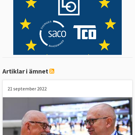
Artiklar i ämnet
21 september 2022