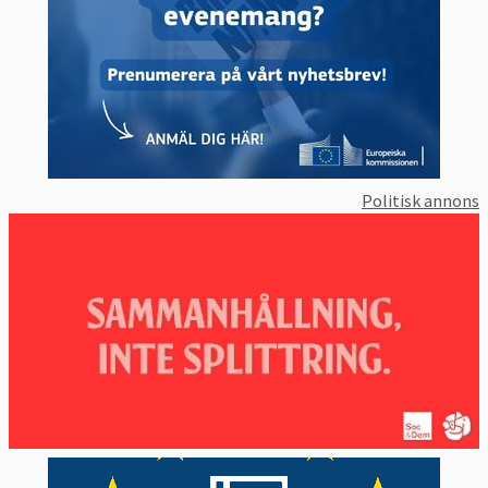
Politisk annons