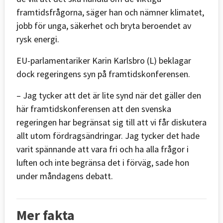
framtidsfrågorna, säger han och nämner klimatet,
jobb för unga, säkerhet och bryta beroendet av
rysk energi.
EU-parlamentariker Karin Karlsbro (L) beklagar
dock regeringens syn på framtidskonferensen.
– Jag tycker att det är lite synd när det gäller den
här framtidskonferensen att den svenska
regeringen har begränsat sig till att vi får diskutera
allt utom fördragsändringar. Jag tycker det hade
varit spännande att vara fri och ha alla frågor i
luften och inte begränsa det i förväg, sade hon
under måndagens debatt.
Mer fakta