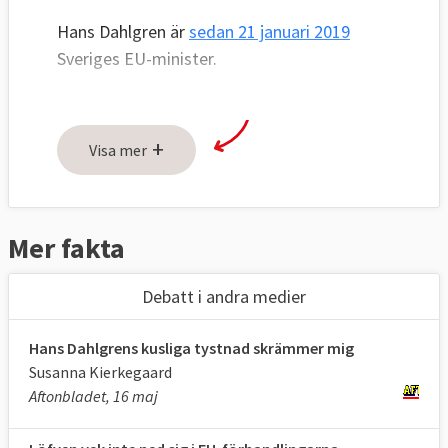
Hans Dahlgren är
sedan 21 januari 2019
Sveriges EU-minister.
+
Visa mer
Mer fakta
Debatt i andra medier
Hans Dahlgrens kusliga tystnad skrämmer mig
Susanna Kierkegaard
Aftonbladet, 16 maj