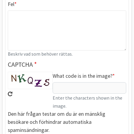
Fel
Beskriv vad som behöver rättas.
CAPTCHA
What code is in the image?
Enter the characters shown in the
image.
Den här frågan testar om du är en mänsklig
besökare och förhindrar automatiska
spaminsändningar.