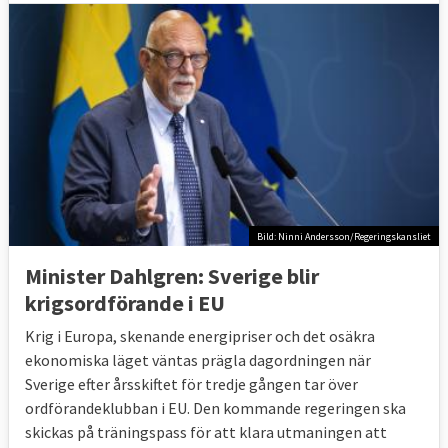
Bild: Ninni Andersson/Regeringskansliet
Minister Dahlgren: Sverige blir
krigsordförande i EU
Krig i Europa, skenande energipriser och det osäkra
ekonomiska läget väntas prägla dagordningen när
Sverige efter årsskiftet för tredje gången tar över
ordförandeklubban i EU. Den kommande regeringen ska
skickas på träningspass för att klara utmaningen att