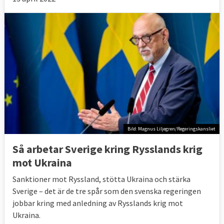
Bild: Magnus Liljegren/Regeringskansliet
Så arbetar Sverige kring Rysslands krig
mot Ukraina
Sanktioner mot Ryssland, stötta Ukraina och stärka
Sverige – det är de tre spår som den svenska regeringen
jobbar kring med anledning av Rysslands krig mot
Ukraina.