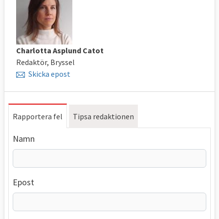
Charlotta Asplund Catot
Redaktör, Bryssel
Skicka epost
Rapportera fel
Tipsa redaktionen
Namn
Epost