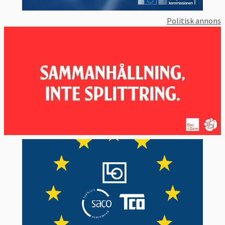
Politisk annons