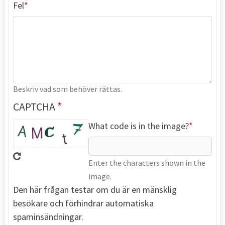
Fel
Beskriv vad som behöver rättas.
CAPTCHA
What code is in the image?
Enter the characters shown in the
image.
Den här frågan testar om du är en mänsklig
besökare och förhindrar automatiska
spaminsändningar.