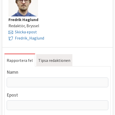
Fredrik Haglund
Redaktör, Bryssel
Skicka epost
Fredrik_Haglund
Rapportera fel
Tipsa redaktionen
Namn
Epost