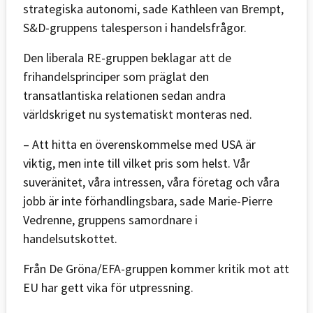
strategiska autonomi, sade Kathleen van Brempt,
S&D-gruppens talesperson i handelsfrågor.
Den liberala RE-gruppen beklagar att de
frihandelsprinciper som präglat den
transatlantiska relationen sedan andra
världskriget nu systematiskt monteras ned.
– Att hitta en överenskommelse med USA är
viktig, men inte till vilket pris som helst. Vår
suveränitet, våra intressen, våra företag och våra
jobb är inte förhandlingsbara, sade Marie-Pierre
Vedrenne, gruppens samordnare i
handelsutskottet.
Från De Gröna/EFA-gruppen kommer kritik mot att
EU har gett vika för utpressning.