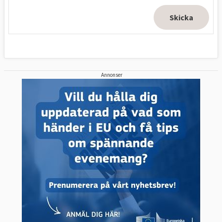
Annonser