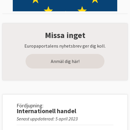
Missa inget
Europaportalens nyhetsbrev ger dig koll.
Anmäl dig här!
Fördjupning:
Internationell handel
Senast uppdaterad: 5 april 2023