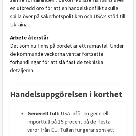
en utbredd oro för att en handelskonflikt skulle
spilla över på säkerhetspolitiken och USA:s stöd till
Ukraina.
Arbete återstår
Det som nu finns på bordet är ett ramavtal. Under
de kommande veckorna väntar fortsatta
förhandlingar för att slå fast de tekniska
detaljerna.
Handelsuppgörelsen i korthet
Generell tull:
USA inför en generell
importtull på 15 procent på de flesta
varor från EU. Tullen fungerar som ett