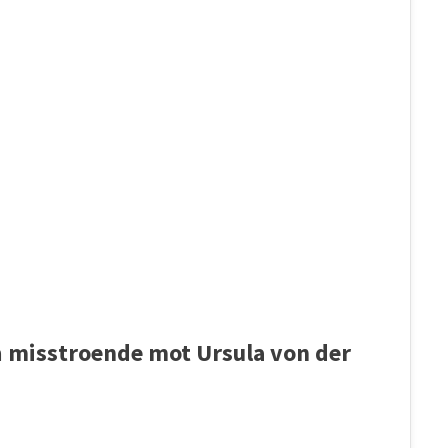
a
misstroende mot Ursula von der