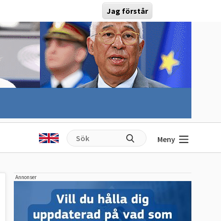
Jag förstår
Meny
Annonser