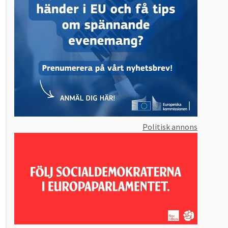
Politisk annons