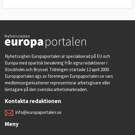
Nyhetssajten Europaportalen är specialiserad på EU och
Europa med opartisk bevakning från egna redaktioner i
Stockholm och Bryssel. Tidningen startade 12 april 2000.
Europaportalen ägs av föreningen Europaportalen.se vars
medlemsorganisationer representerar arbetsgivare eller
löntagare på den svenska arbetsmarknaden.
Kontakta redaktionen
info@europaportalen.se
Meny