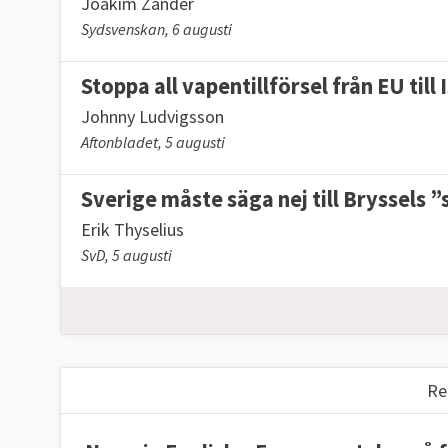
Joakim Zander
Sydsvenskan, 6 augusti
Stoppa all vapentillförsel från EU till 
Johnny Ludvigsson
Aftonbladet, 5 augusti
Sverige måste säga nej till Bryssels
Erik Thyselius
SvD, 5 augusti
Re