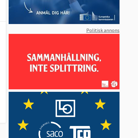
Politisk annons