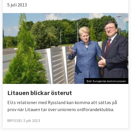
5 juli 2013
Bild: Europeiska kommissionen
Litauen blickar österut
EU:s relationer med Ryssland kan komma att sättas på
prov när Litauen tar över unionens ordförandeklubba.
BRYSSEL 5 juli 2013