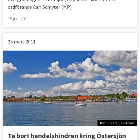
ordförande Carl Schlyter (MP).
15 juni 2011
25 mars 2011
Bild: Dirk Kolz / Flickr.com
Ta bort handelshindren kring Östersjön