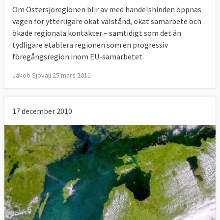
Om Östersjöregionen blir av med handelshinden öppnas
vägen för ytterligare ökat välstånd, ökat samarbete och
ökade regionala kontakter – samtidigt som det än
tydligare etablera regionen som en progressiv
föregångsregion inom EU-samarbetet.
Jakob Sjövall 25 mars 2011
17 december 2010