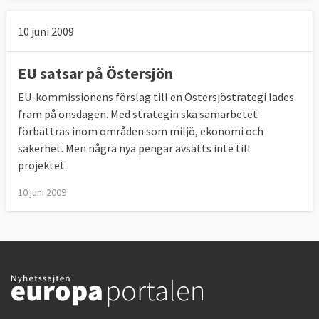
10 juni 2009
EU satsar på Östersjön
EU-kommissionens förslag till en Östersjöstrategi lades
fram på onsdagen. Med strategin ska samarbetet
förbättras inom områden som miljö, ekonomi och
säkerhet. Men några nya pengar avsätts inte till
projektet.
10 juni 2009