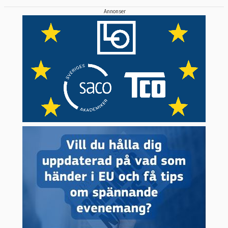
Annonser