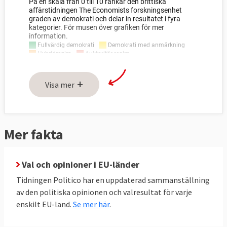
+
Visa mer
Mer fakta
Val och opinioner i EU-länder
Tidningen Politico har en uppdaterad sammanställning
av den politiska opinionen och valresultat för varje
enskilt EU-land.
Se mer här
.