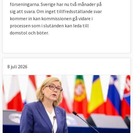
förseningarna. Sverige har nu två månader på
sig att svara. Om inget tillfredsställande svar
kommer in kan kommissionen gå vidare i
processen som i slutänden kan leda till
domstol och böter.
8 juli 2026