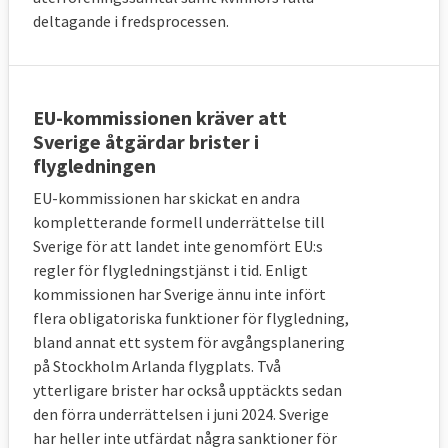
deltagande i fredsprocessen.
EU-kommissionen kräver att
Sverige åtgärdar brister i
flygledningen
EU-kommissionen har skickat en andra
kompletterande formell underrättelse till
Sverige för att landet inte genomfört EU:s
regler för flygledningstjänst i tid. Enligt
kommissionen har Sverige ännu inte infört
flera obligatoriska funktioner för flygledning,
bland annat ett system för avgångsplanering
på Stockholm Arlanda flygplats. Två
ytterligare brister har också upptäckts sedan
den förra underrättelsen i juni 2024. Sverige
har heller inte utfärdat några sanktioner för