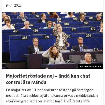
9 juli 2026
Bild: EU-parlamentet
Majoritet röstade nej – ändå kan chat
control återvända
En majoritet av EU-parlamentet röstade på torsdagen
mot att låta techbolag åter skanna privata meddelanden
efter övergreppsmaterial mot barn. Ändå räckte inte