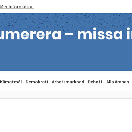
Mer information
Klimatmål
Demokrati
Arbetsmarknad
Debatt
Alla ämnen