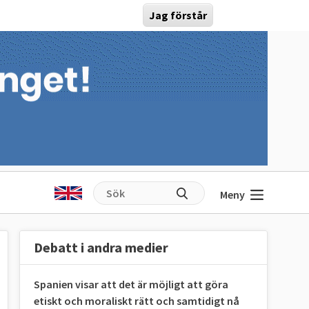
Jag förstår
Meny
Debatt i andra medier
Spanien visar att det är möjligt att göra
etiskt och moraliskt rätt och samtidigt nå