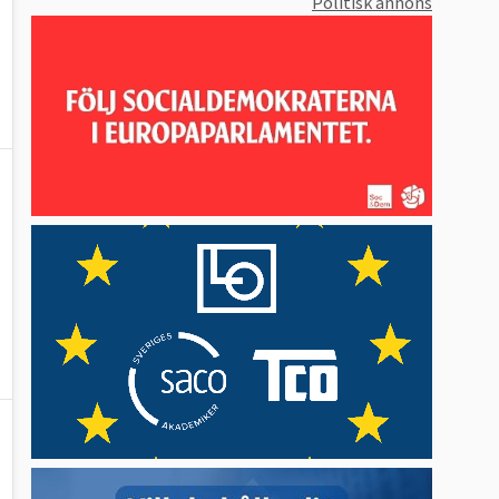
Politisk annons