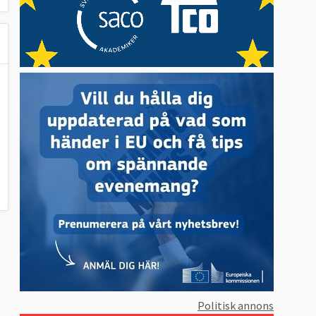
Politisk annons