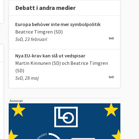
Debatt i andra medier
Europa behöver inte mer symbolpolitik
Beatrice Timgren (SD)
SvD, 23 februari
Nya EU-krav kan slå ut vedspisar
Martin Kinnunen (SD) och Beatrice Timgren
(SD)
SvD, 28 maj
Annonser