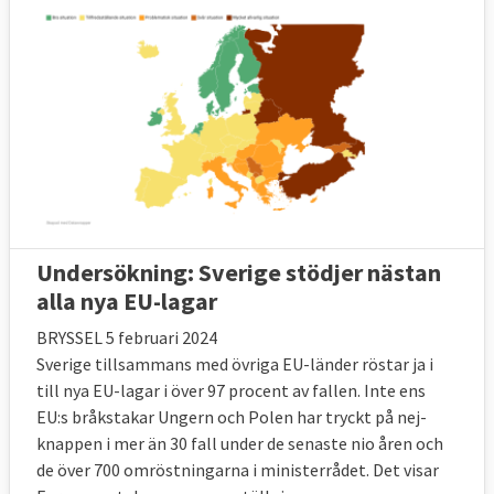
Undersökning: Sverige stödjer nästan
alla nya EU-lagar
BRYSSEL 5 februari 2024
Sverige tillsammans med övriga EU-länder röstar ja i
till nya EU-lagar i över 97 procent av fallen. Inte ens
EU:s bråkstakar Ungern och Polen har tryckt på nej-
knappen i mer än 30 fall under de senaste nio åren och
de över 700 omröstningarna i ministerrådet. Det visar