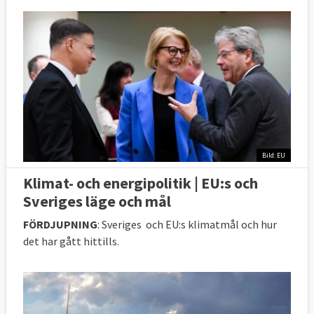
Bild: EU
Klimat- och energipolitik | EU:s och
Sveriges läge och mål
FÖRDJUPNING
: Sveriges och EU:s klimatmål och hur
det har gått hittills.