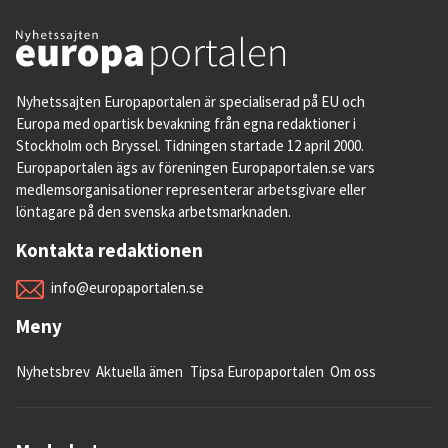
Nyhetssajten Europaportalen är specialiserad på EU och
Europa med opartisk bevakning från egna redaktioner i
Stockholm och Bryssel. Tidningen startade 12 april 2000.
Europaportalen ägs av föreningen Europaportalen.se vars
medlemsorganisationer representerar arbetsgivare eller
löntagare på den svenska arbetsmarknaden.
Kontakta redaktionen
info@europaportalen.se
Meny
Nyhetsbrev
Aktuella ämen
Tipsa Europaportalen
Om oss