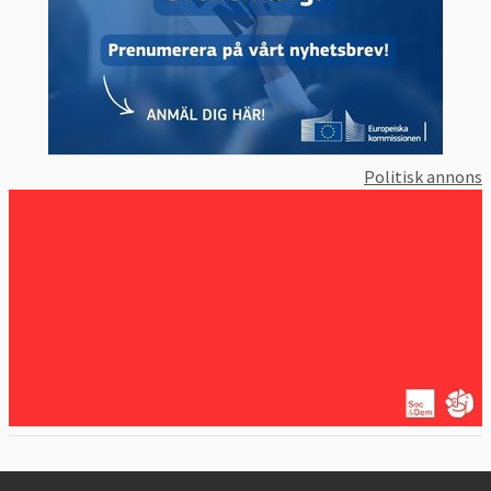
Politisk annons