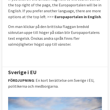
the top right of the page, the Europaportalen will be in
English. If you prefer another language, there are more
options at the top left.
>>>
Europaportalen in English
.
Om man klickar på den brittiska flaggan bredvid
sökrutan uppe till höger på sidan blir
Europaportalens
text engelsk
. Önskas andra språk finns fler
valmöjligheter högst upp till vänster.
Sverige i EU
FÖRDJUPNING
: En kort berättelse om Sverige i EU,
politikerna och medborgarna.