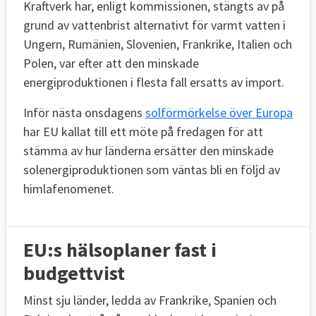
Kraftverk har, enligt kommissionen, stängts av på
grund av vattenbrist alternativt för varmt vatten i
Ungern, Rumänien, Slovenien, Frankrike, Italien och
Polen, var efter att den minskade
energiproduktionen i flesta fall ersatts av import.
Inför nästa onsdagens
solförmörkelse över Europa
har EU kallat till ett möte på fredagen för att
stämma av hur länderna ersätter den minskade
solenergiproduktionen som väntas bli en följd av
himlafenomenet.
EU:s hälsoplaner fast i
budgettvist
Minst sju länder, ledda av Frankrike, Spanien och