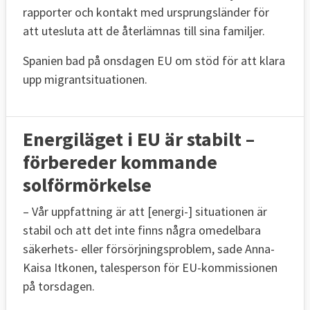
rapporter och kontakt med ursprungsländer för
att utesluta att de återlämnas till sina familjer.
Spanien bad på onsdagen EU om stöd för att klara
upp migrantsituationen.
Energiläget i EU är stabilt –
förbereder kommande
solförmörkelse
– Vår uppfattning är att [energi-] situationen är
stabil och att det inte finns några omedelbara
säkerhets- eller försörjningsproblem, sade Anna-
Kaisa Itkonen, talesperson för EU-kommissionen
på torsdagen.