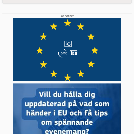
Annonser