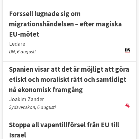
Forssell lugnade sig om
migrationshändelsen – efter magiska
EU-mötet
Ledare
DN, 6 augusti
Spanien visar att det är möjligt att göra
etiskt och moraliskt rätt och samtidigt
nå ekonomisk framgång
Joakim Zander
Sydsvenskan, 6 augusti
Stoppa all vapentillförsel från EU till
Israel