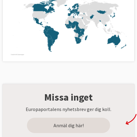
Missa inget
Europaportalens nyhetsbrev ger dig koll.
Anmäl dig här!