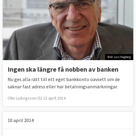
Bild: Lars Hagberg
Ingen ska längre få nobben av banken
Nu ges alla rätt till ett eget bankkonto oavsett om de
saknar fast adress eller har betalningsanmärkningar.
Olle Ludvigsson (S) 15 april 2014
10 april 2014