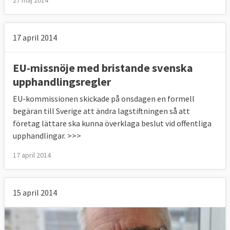
17 april 2014
EU-missnöje med bristande svenska
upphandlingsregler
EU-kommissionen skickade på onsdagen en formell
begäran till Sverige att ändra lagstiftningen så att
företag lättare ska kunna överklaga beslut vid offentliga
upphandlingar. >>>
17 april 2014
15 april 2014