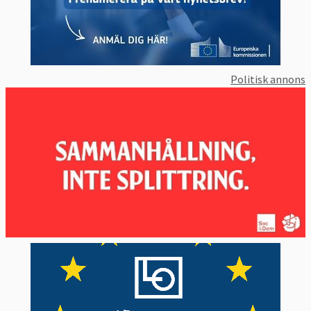
Politisk annons