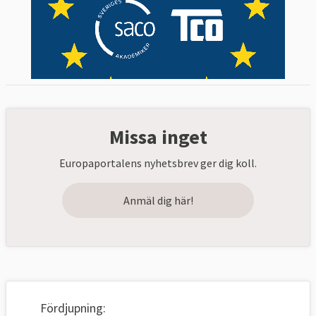
Missa inget
Europaportalens nyhetsbrev ger dig koll.
Anmäl dig här!
Fördjupning: