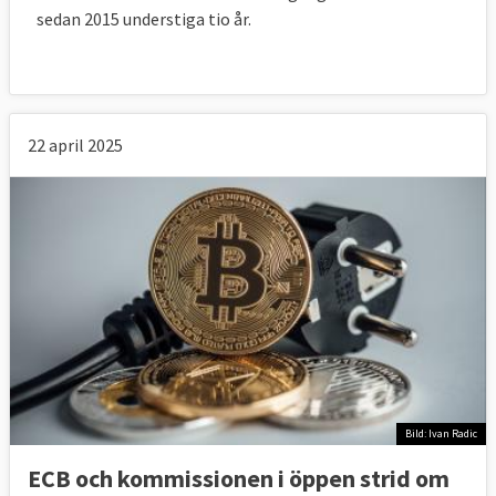
sedan 2015 understiga tio år.
22 april 2025
Bild: Ivan Radic
ECB och kommissionen i öppen strid om