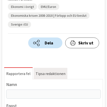
Ekonomi i övrigt
EMU/Euron
Ekonomiska krisen 2008-2018 | Förlopp och EU-beslut
Sverige i EU
Dela
Skriv ut
Rapportera fel
Tipsa redaktionen
Namn
Epost