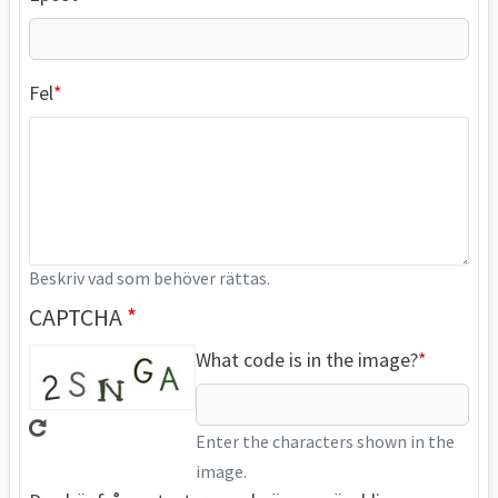
Fel
Beskriv vad som behöver rättas.
CAPTCHA
What code is in the image?
Enter the characters shown in the
image.