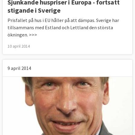
Sjunkande huspriser i Europa - fortsatt
stigande i Sverige
Prisfallet på hus i EU håller på att dämpas. Sverige har
tillsammans med Estland och Lettland den största
ökningen. >>>
10 april 2014
9 april 2014