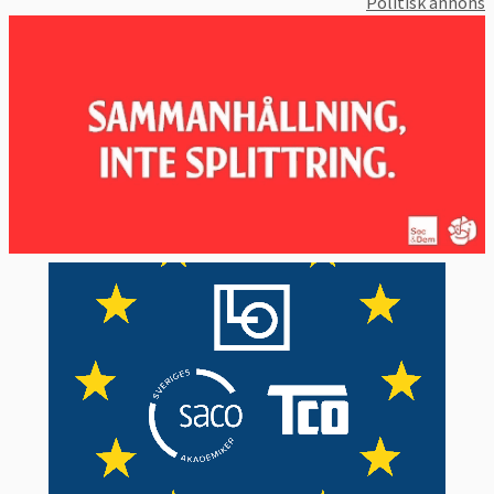
Politisk annons