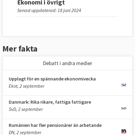
Ekonomi i övrigt
Senast uppdaterad: 18 juni 2024
Mer fakta
Debatt i andra medier
Upplagt för en spännande ekonomivecka
Ekot, 2 september
Danmark: Rika rikare, fattiga fattigare
SvD, 2 september
Rumänien har fler pensionärer än arbetande
DN, 2 september