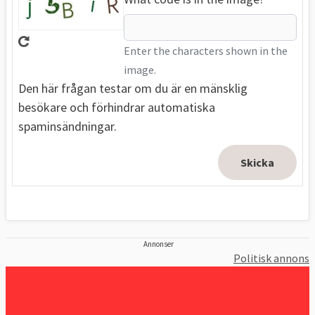
Enter the characters shown in the
image.
Den här frågan testar om du är en mänsklig
besökare och förhindrar automatiska
spaminsändningar.
Annonser
Politisk annons