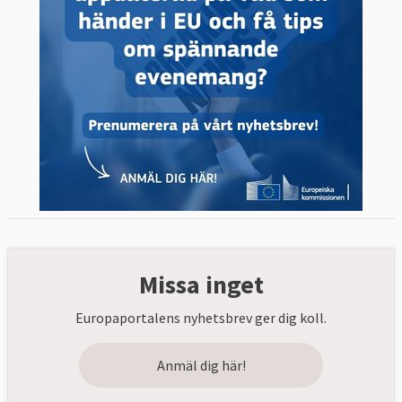
Missa inget
Europaportalens nyhetsbrev ger dig koll.
Anmäl dig här!