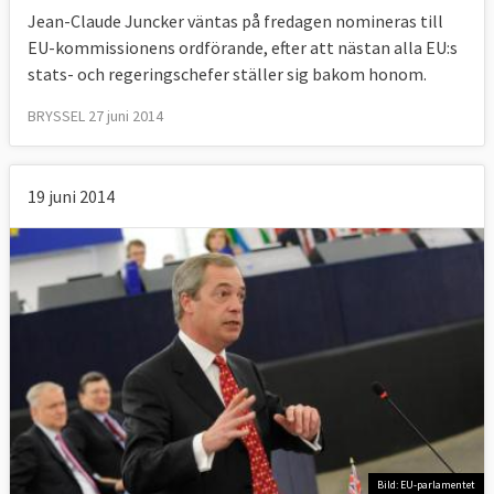
Jean-Claude Juncker väntas på fredagen nomineras till
EU-kommissionens ordförande, efter att nästan alla EU:s
stats- och regeringschefer ställer sig bakom honom.
BRYSSEL 27 juni 2014
19 juni 2014
Bild: EU-parlamentet