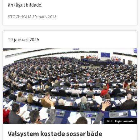
än lågutbildade.
STOCKHOLM 30 mars 2015
19 januari 2015
Bild: EU-parlamentet
Valsystem kostade sossar både