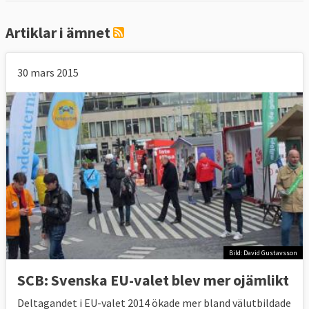
Artiklar i ämnet
30 mars 2015
Bild: David Gustavsson
SCB: Svenska EU-valet blev mer ojämlikt
Deltagandet i EU-valet 2014 ökade mer bland välutbildade