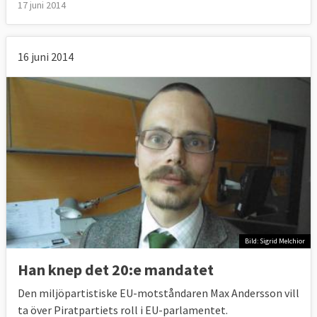
17 juni 2014
16 juni 2014
Bild: Sigrid Melchior
Han knep det 20:e mandatet
Den miljöpartistiske EU-motståndaren Max Andersson vill
ta över Piratpartiets roll i EU-parlamentet.