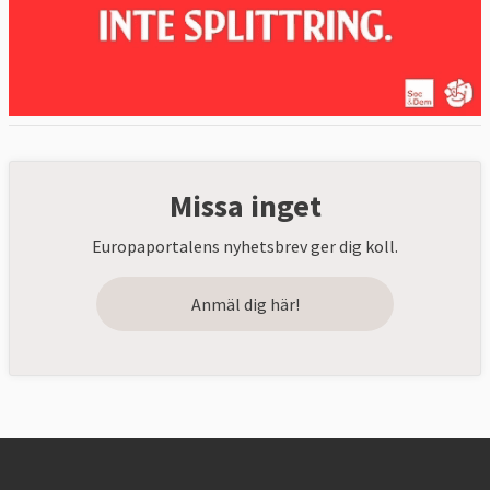
Missa inget
Europaportalens nyhetsbrev ger dig koll.
Anmäl dig här!