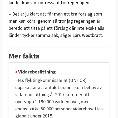
länder kan vara intressant för regeringen.
– Det är ju klart att får man ett bra förslag som
man kan köra igenom så tror jag regeringen är
beredd att titta på ett förslag där inte exakt alla
länder tycker samma sak, säger Lars Westbratt.
Mer fakta
Vidarebosättning
FN:s flyktingkommissariat (UNHCR)
uppskattar att antalet människor i behov av
vidarebosättning år 2017 kommer att
överstiga 1 190 000 världen över, men
endast cirka 80 000 personer vidarebosattes
globalt under 2015.