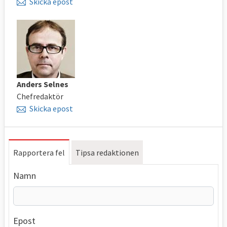
Skicka epost
Anders Selnes
Chefredaktör
Skicka epost
Rapportera fel
Tipsa redaktionen
Namn
Epost