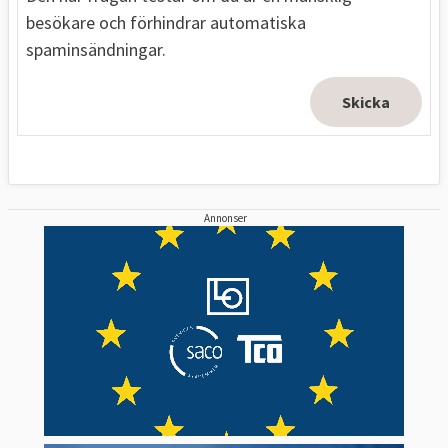
besökare och förhindrar automatiska
spaminsändningar.
Annonser