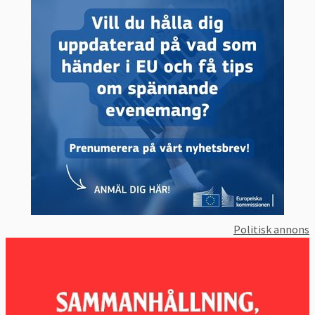
Politisk annons