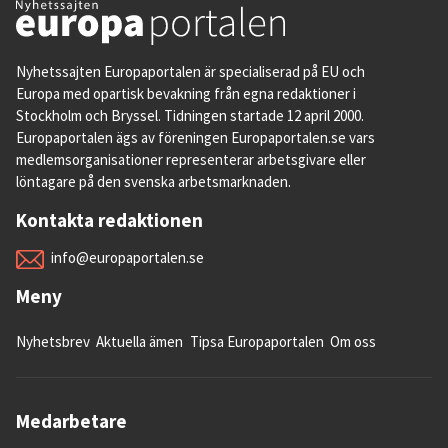
Nyhetssajten Europaportalen är specialiserad på EU och
Europa med opartisk bevakning från egna redaktioner i
Stockholm och Bryssel. Tidningen startade 12 april 2000.
Europaportalen ägs av föreningen Europaportalen.se vars
medlemsorganisationer representerar arbetsgivare eller
löntagare på den svenska arbetsmarknaden.
Kontakta redaktionen
info@europaportalen.se
Meny
Nyhetsbrev
Aktuella ämen
Tipsa Europaportalen
Om oss
Medarbetare