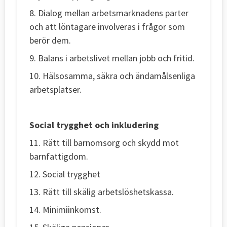
8. Dialog mellan arbetsmarknadens parter
och att löntagare involveras i frågor som
berör dem.
9. Balans i arbetslivet mellan jobb och fritid.
10. Hälsosamma, säkra och ändamålsenliga
arbetsplatser.
Social trygghet och inkludering
11. Rätt till barnomsorg och skydd mot
barnfattigdom.
12. Social trygghet
13. Rätt till skälig arbetslöshetskassa.
14. Minimiinkomst.