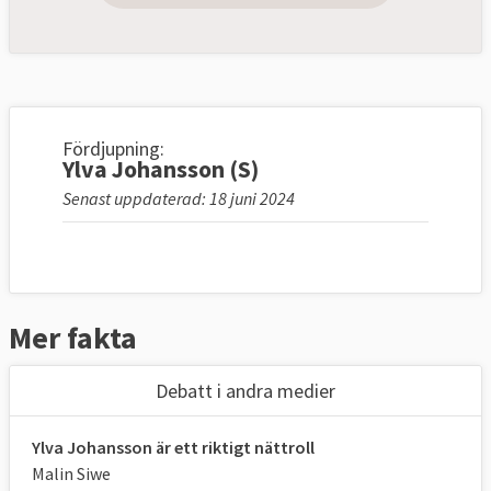
Fördjupning:
Ylva Johansson (S)
Senast uppdaterad: 18 juni 2024
Mer fakta
Debatt i andra medier
Ylva Johansson är ett riktigt nättroll
Malin Siwe