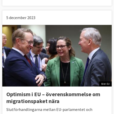
5 december 2023
Bild: EU
Optimism i EU – överenskommelse om
migrationspaket nära
Slutförhandlingarna mellan EU-parlamentet och