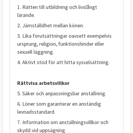
1. Rätten till utbildning och livslångt
lärande.
2. Jämställdhet mellan könen.
3. Lika förutsättningar oavsett exempelvis
ursprung, religion, funktionshinder eller
sexuell läggning.
4. Aktivt stöd för att hitta sysselsättning.
Rättvisa arbetsvillkor
5. Säker och anpassningsbar anställning.
6. Löner som garanterar en anständig
levnadsstandard.
7. Information om anställningsvillkor och
skydd vid uppsägning.