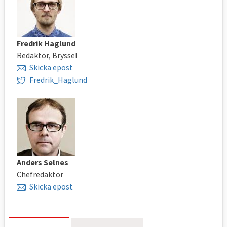
Fredrik Haglund
Redaktör, Bryssel
Skicka epost
Fredrik_Haglund
Anders Selnes
Chefredaktör
Skicka epost