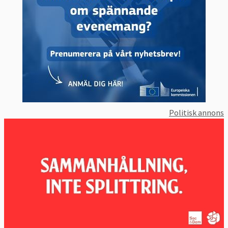
Politisk annons