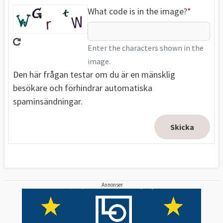
What code is in the image?
Enter the characters shown in the
image.
Den här frågan testar om du är en mänsklig
besökare och förhindrar automatiska
spaminsändningar.
Annonser