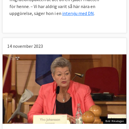
för henne. – Vi har aldrig varit så här nära en
uppgörelse, säger hon i en
intervju med DN
.
14 november 2023
Bild: Riksdagen