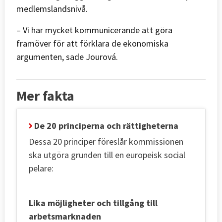
medlemslandsnivå.
– Vi har mycket kommunicerande att göra
framöver för att förklara de ekonomiska
argumenten, sade Jourová.
Mer fakta
De 20 principerna och rättigheterna
Dessa 20 principer föreslår kommissionen
ska utgöra grunden till en europeisk social
pelare:
Lika möjligheter och tillgång till
arbetsmarknaden