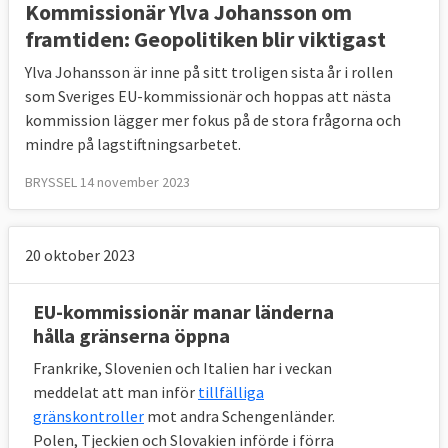
Kommissionär Ylva Johansson om
framtiden: Geopolitiken blir viktigast
Ylva Johansson är inne på sitt troligen sista år i rollen
som Sveriges EU-kommissionär och hoppas att nästa
kommission lägger mer fokus på de stora frågorna och
mindre på lagstiftningsarbetet.
BRYSSEL 14 november 2023
20 oktober 2023
EU-kommissionär manar länderna
hålla gränserna öppna
Frankrike, Slovenien och Italien har i veckan
meddelat att man inför
tillfälliga
gränskontroller
mot andra Schengenländer.
Polen, Tjeckien och Slovakien införde i förra