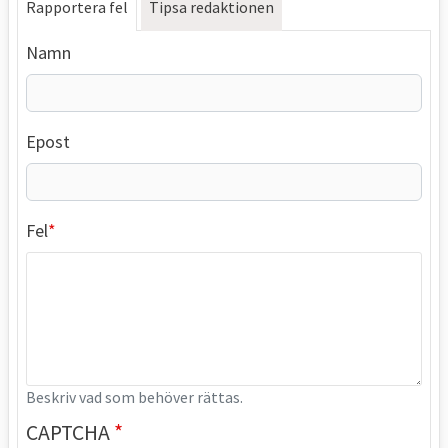
Rapportera fel
Tipsa redaktionen
Namn
Epost
Fel
Beskriv vad som behöver rättas.
CAPTCHA