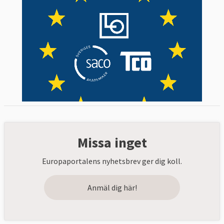
Missa inget
Europaportalens nyhetsbrev ger dig koll.
Anmäl dig här!