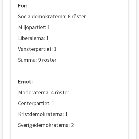
För:
Socialdemokraterna: 6 röster
Miljöpartiet: 1
Liberalerna: 1
Vänsterpartiet: 1
Summa: 9 röster
Emot:
Moderaterna: 4 röster
Centerpartiet: 1
Kristdemokraterna: 1
Sverigedemokraterna: 2