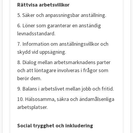
Rättvisa arbetsvillkor
5. Säker och anpassningsbar anställning.
6. Löner som garanterar en anständig
levnadsstandard.
7. Information om anställningsvillkor och
skydd vid uppsägning.
8. Dialog mellan arbetsmarknadens parter
och att löntagare involveras i frågor som
berör dem.
9. Balans i arbetslivet mellan jobb och fritid.
10. Hälsosamma, säkra och ändamålsenliga
arbetsplatser.
Social trygghet och inkludering