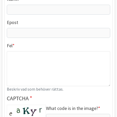
Epost
Fel
Beskriv vad som behöver rättas.
CAPTCHA
What code is in the image?