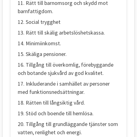
11. Rätt till barnomsorg och skydd mot
barnfattigdom.
12. Social trygghet
13. Rätt till skälig arbetslöshetskassa.
14. Minimiinkomst.
15. Skäliga pensioner.
16. Tillgång till överkomlig, förebyggande
och botande sjukvård av god kvalitet.
17. Inkluderande i samhället av personer
med funktionsnedsättningar.
18. Rätten till långsiktig vård.
19. Stöd och boende till hemlösa.
20. Tillgång till grundläggande tjänster som
vatten, renlighet och energi.