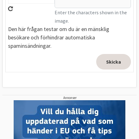
Enter the characters shown in the
image.
Den här frågan testar om du är en mänsklig
besökare och förhindrar automatiska
spaminsändningar.
Annonser