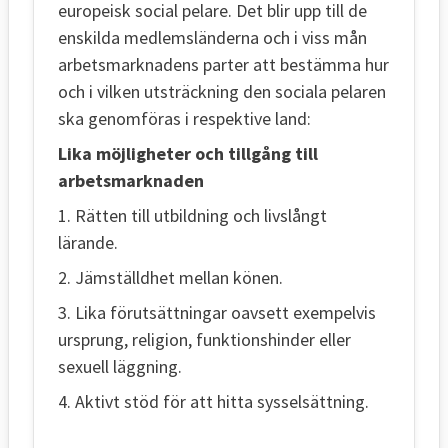
europeisk social pelare. Det blir upp till de
enskilda medlemsländerna och i viss mån
arbetsmarknadens parter att bestämma hur
och i vilken utsträckning den sociala pelaren
ska genomföras i respektive land:
Lika möjligheter och tillgång till
arbetsmarknaden
1. Rätten till utbildning och livslångt
lärande.
2. Jämställdhet mellan könen.
3. Lika förutsättningar oavsett exempelvis
ursprung, religion, funktionshinder eller
sexuell läggning.
4. Aktivt stöd för att hitta sysselsättning.