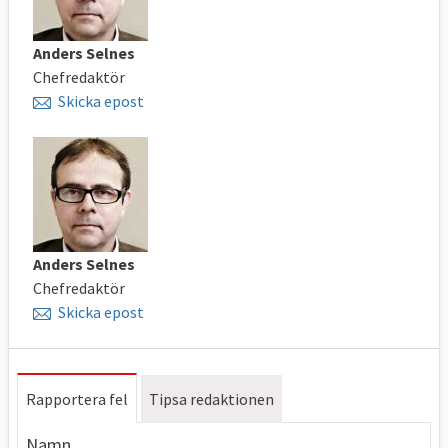
Anders Selnes
Chefredaktör
Skicka epost
Anders Selnes
Chefredaktör
Skicka epost
Rapportera fel
Tipsa redaktionen
Namn