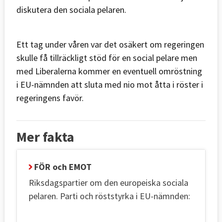
diskutera den sociala pelaren.
Ett tag under våren var det osäkert om regeringen
skulle få tillräckligt stöd för en social pelare men
med Liberalerna kommer en eventuell omröstning
i EU-nämnden att sluta med nio mot åtta i röster i
regeringens favör.
Mer fakta
FÖR och EMOT
Riksdagspartier om den europeiska sociala
pelaren. Parti och röststyrka i EU-nämnden: