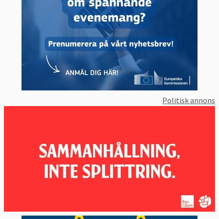
Politisk annons