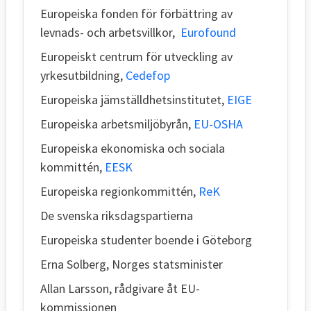
Europeiska fonden för förbättring av
levnads- och arbetsvillkor,
Eurofound
Europeiskt centrum för utveckling av
yrkesutbildning,
Cedefop
Europeiska jämställdhetsinstitutet,
EIGE
Europeiska arbetsmiljöbyrån,
EU-OSHA
Europeiska ekonomiska och sociala
kommittén,
EESK
Europeiska regionkommittén,
ReK
De svenska riksdagspartierna
Europeiska studenter boende i Göteborg
Erna Solberg, Norges statsminister
Allan Larsson, rådgivare åt EU-
kommissionen