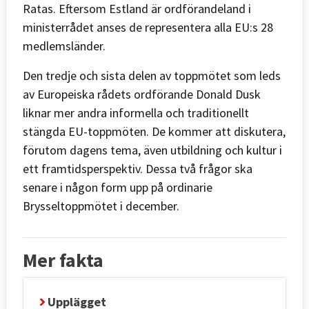
Ratas. Eftersom Estland är ordförandeland i
ministerrådet anses de representera alla EU:s 28
medlemsländer.
Den tredje och sista delen av toppmötet som leds
av Europeiska rådets ordförande Donald Dusk
liknar mer andra informella och traditionellt
stängda EU-toppmöten. De kommer att diskutera,
förutom dagens tema, även utbildning och kultur i
ett framtidsperspektiv. Dessa två frågor ska
senare i någon form upp på ordinarie
Brysseltoppmötet i december.
Mer fakta
Upplägget