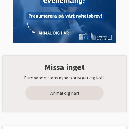
Missa inget
Europaportalens nyhetsbrev ger dig koll.
Anmäl dig här!