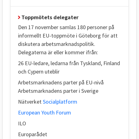
Toppmötets delegater
Den 17 november samlas 180 personer på
informellt EU-toppmöte i Göteborg för att
diskutera arbetsmarknadspolitik.
Delegaterna är eller kommer ifrån:
26 EU-ledare, ledarna från Tyskland, Finland
och Cypern uteblir
Arbetsmarknadens parter på EU-nivå
Arbetsmarknadens parter i Sverige
Nätverket
Socialplatform
European Youth Forum
ILO
Europarådet