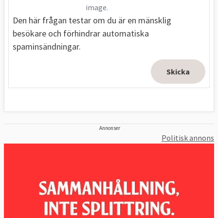
image.
Den här frågan testar om du är en mänsklig
besökare och förhindrar automatiska
spaminsändningar.
Annonser
Politisk annons