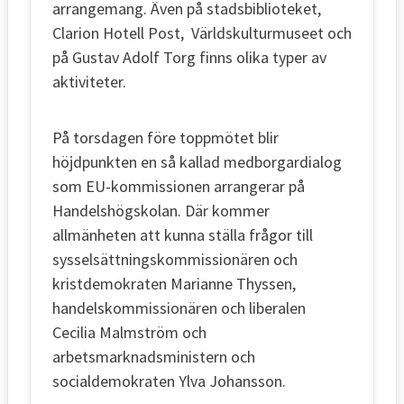
arrangemang. Även på stadsbiblioteket,
Clarion Hotell Post, Världskulturmuseet och
på Gustav Adolf Torg finns olika typer av
aktiviteter.
På torsdagen före toppmötet blir
höjdpunkten en så kallad medborgardialog
som EU-kommissionen arrangerar på
Handelshögskolan. Där kommer
allmänheten att kunna ställa frågor till
sysselsättningskommissionären och
kristdemokraten Marianne Thyssen,
handelskommissionären och liberalen
Cecilia Malmström och
arbetsmarknadsministern och
socialdemokraten Ylva Johansson.