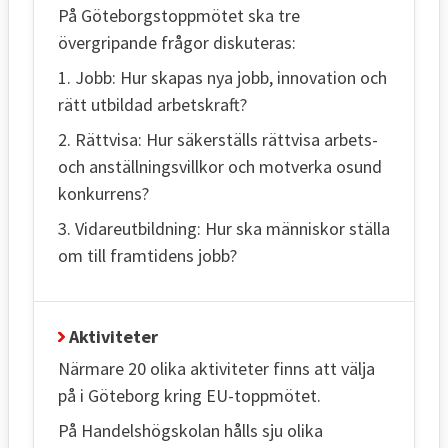
På Göteborgstoppmötet ska tre
övergripande frågor diskuteras:
1. Jobb: Hur skapas nya jobb, innovation och
rätt utbildad arbetskraft?
2. Rättvisa: Hur säkerställs rättvisa arbets-
och anställningsvillkor och motverka osund
konkurrens?
3. Vidareutbildning: Hur ska människor ställa
om till framtidens jobb?
Aktiviteter
Närmare 20 olika aktiviteter finns att välja
på i Göteborg kring EU-toppmötet.
På Handelshögskolan hålls sju olika