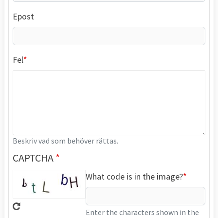
Epost
Fel
Beskriv vad som behöver rättas.
CAPTCHA
What code is in the image?
Enter the characters shown in the