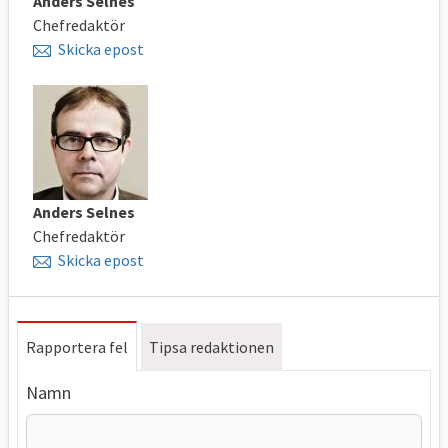
Anders Selnes
Chefredaktör
Skicka epost
Anders Selnes
Chefredaktör
Skicka epost
Rapportera fel
Tipsa redaktionen
Namn