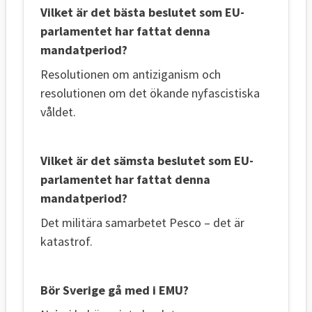
Vilket är det bästa beslutet som EU-
parlamentet har fattat denna
mandatperiod?
Resolutionen om antiziganism och
resolutionen om det ökande nyfascistiska
våldet.
Vilket är det sämsta beslutet som EU-
parlamentet har fattat denna
mandatperiod?
Det militära samarbetet Pesco – det är
katastrof.
Bör Sverige gå med i EMU?