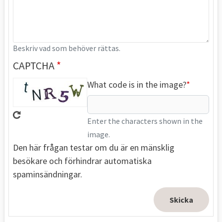
Beskriv vad som behöver rättas.
CAPTCHA
What code is in the image?
Enter the characters shown in the
image.
Den här frågan testar om du är en mänsklig
besökare och förhindrar automatiska
spaminsändningar.