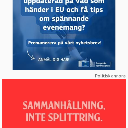
Politisk annons