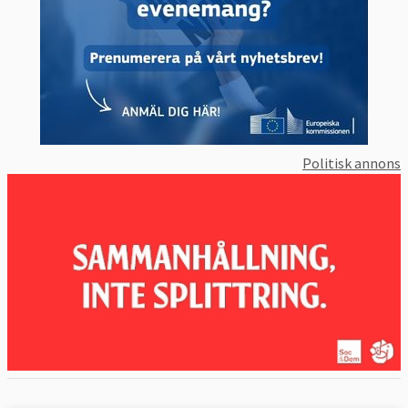
Politisk annons