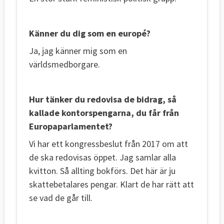
Känner du dig som en europé?
Ja, jag känner mig som en
världsmedborgare.
Hur tänker du redovisa de bidrag, så
kallade kontorspengarna, du får från
Europaparlamentet?
Vi har ett kongressbeslut från 2017 om att
de ska redovisas öppet. Jag samlar alla
kvitton. Så allting bokförs. Det här är ju
skattebetalares pengar. Klart de har rätt att
se vad de går till.