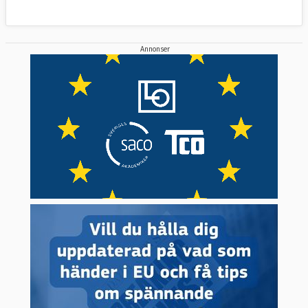
Annonser