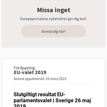
Missa inget
Europaportalens nyhetsbrev ger dig koll.
Anmäl dig här!
Fördjupning:
EU-valet 2019
Senast uppdaterad: 16 mars 2023