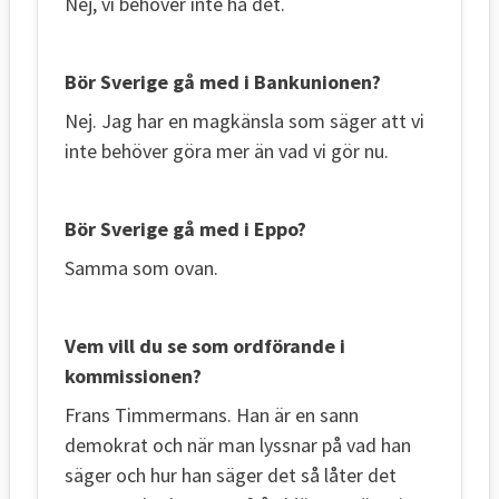
Nej, vi behöver inte ha det.
Bör Sverige gå med i Bankunionen?
Nej. Jag har en magkänsla som säger att vi
inte behöver göra mer än vad vi gör nu.
Bör Sverige gå med i Eppo?
Samma som ovan.
Vem vill du se som ordförande i
kommissionen?
Frans Timmermans. Han är en sann
demokrat och när man lyssnar på vad han
säger och hur han säger det så låter det