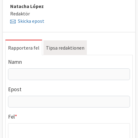
Natacha López
Redaktör
Skicka epost
Rapportera fel
Tipsa redaktionen
Namn
Epost
Fel