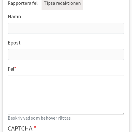
Rapportera fel
Tipsa redaktionen
Namn
Epost
Fel
Beskriv vad som behöver rättas.
CAPTCHA