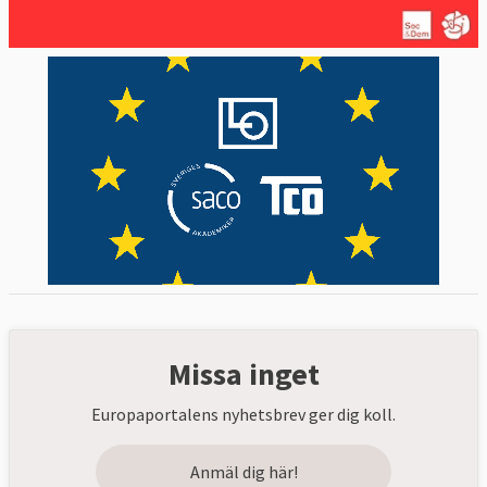
Missa inget
Europaportalens nyhetsbrev ger dig koll.
Anmäl dig här!