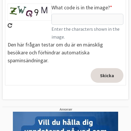
What code is in the image?
Enter the characters shown in the
image.
Den här frågan testar om du är en mänsklig
besökare och förhindrar automatiska
spaminsändningar.
Annonser