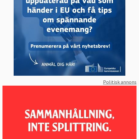
Politisk annons