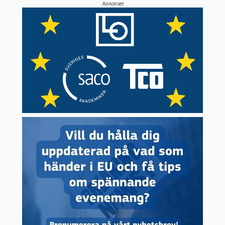
Annonser