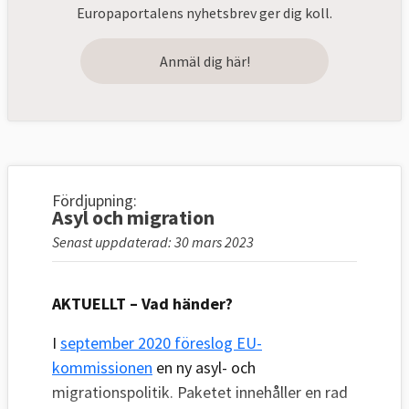
Europaportalens nyhetsbrev ger dig koll.
Anmäl dig här!
Fördjupning:
Asyl och migration
Senast uppdaterad: 30 mars 2023
AKTUELLT – Vad händer?
I
september 2020 föreslog EU-
kommissionen
en ny asyl- och
migrationspolitik. Paketet innehåller en rad