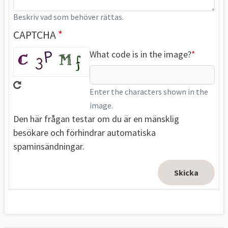
Beskriv vad som behöver rättas.
CAPTCHA
What code is in the image?
Enter the characters shown in the
image.
Den här frågan testar om du är en mänsklig
besökare och förhindrar automatiska
spaminsändningar.