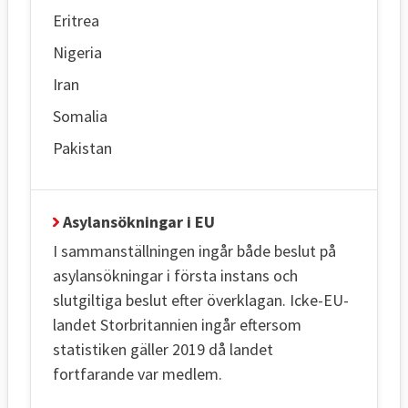
Eritrea
Nigeria
Iran
Somalia
Pakistan
Asylansökningar i EU
I sammanställningen ingår både beslut på
asylansökningar i första instans och
slutgiltiga beslut efter överklagan. Icke-EU-
landet Storbritannien ingår eftersom
statistiken gäller 2019 då landet
fortfarande var medlem.