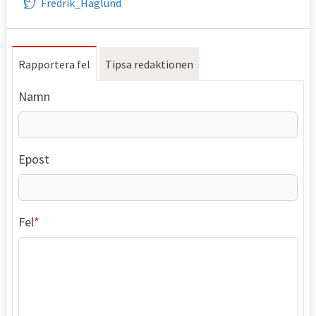
Fredrik_Haglund
Rapportera fel
Tipsa redaktionen
Namn
Epost
Fel