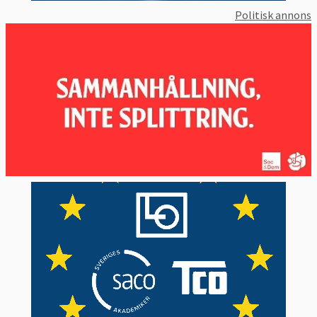
Politisk annons