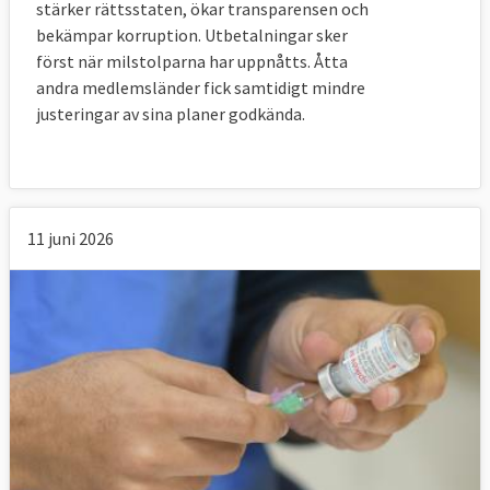
stärker rättsstaten, ökar transparensen och
bekämpar korruption. Utbetalningar sker
först när milstolparna har uppnåtts. Åtta
andra medlemsländer fick samtidigt mindre
justeringar av sina planer godkända.
11 juni 2026