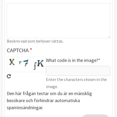
Beskriv vad som behöver rättas.
CAPTCHA
What code is in the image?
Enter the characters shown in the
image.
Den här frågan testar om du är en mänsklig
besökare och förhindrar automatiska
spaminsändningar.