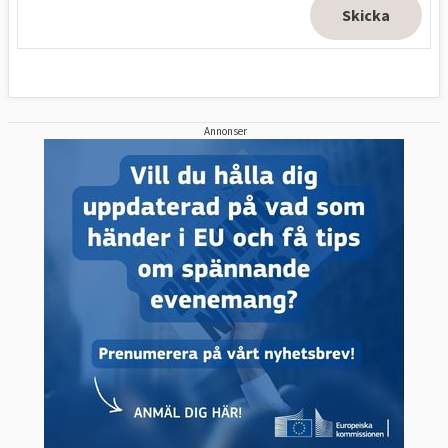
Annonser