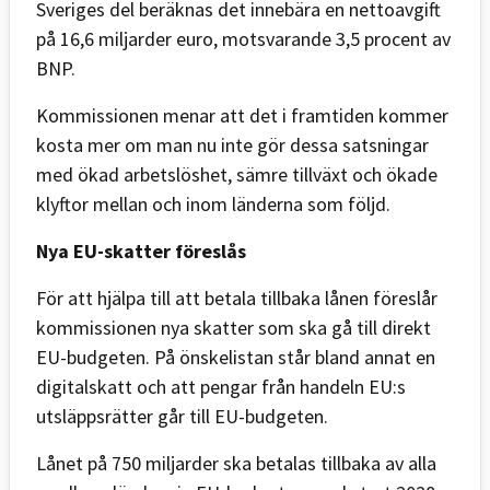
Sveriges del beräknas det innebära en nettoavgift
på 16,6 miljarder euro, motsvarande 3,5 procent av
BNP.
Kommissionen menar att det i framtiden kommer
kosta mer om man nu inte gör dessa satsningar
med ökad arbetslöshet, sämre tillväxt och ökade
klyftor mellan och inom länderna som följd.
Nya EU-skatter föreslås
För att hjälpa till att betala tillbaka lånen föreslår
kommissionen nya skatter som ska gå till direkt
EU-budgeten. På önskelistan står bland annat en
digitalskatt och att pengar från handeln EU:s
utsläppsrätter går till EU-budgeten.
Lånet på 750 miljarder ska betalas tillbaka av alla