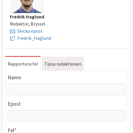
Fredrik Haglund
Redaktör, Bryssel
Skicka epost
Fredrik_Haglund
Rapportera fel
Tipsa redaktionen
Namn
Epost
Fel