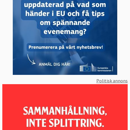
Politisk annons