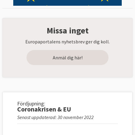
Missa inget
Europaportalens nyhetsbrev ger dig koll.
Anmäl dig här!
Fördjupning:
Coronakrisen & EU
Senast uppdaterad: 30 november 2022