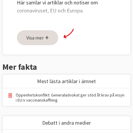
Här samlar vi artiklar och notiser om
coronaviruset, EU och Europa.
+
Visa mer
Mer fakta
Mest lästa artiklar i ämnet
Öppenhetskonflikt: Generaladvokat ger stöd åt krav på insyn
i EU:s vaccinanskaffning
Debatt i andra medier