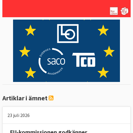
Artiklar i ämnet
23 juli 2026
EU-kommissionen godkänner