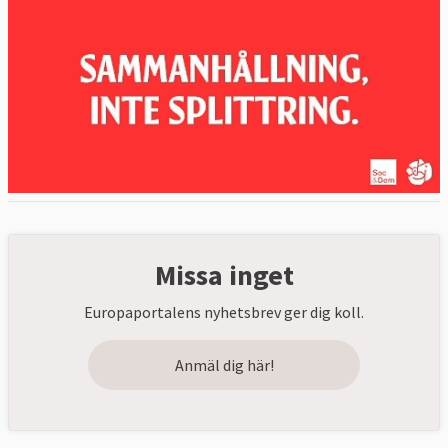
Missa inget
Europaportalens nyhetsbrev ger dig koll.
Anmäl dig här!