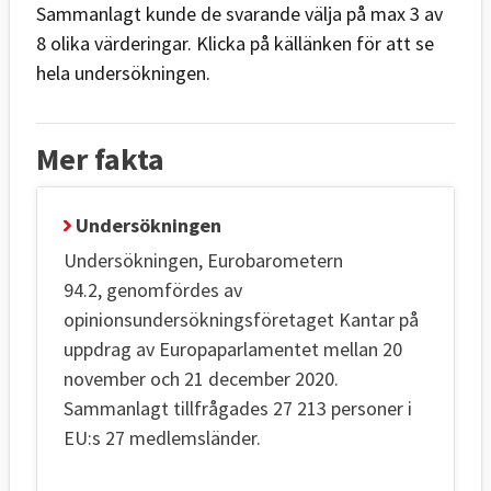
Sammanlagt kunde de svarande välja på max 3 av
8 olika värderingar. Klicka på källänken för att se
hela undersökningen.
Mer fakta
Undersökningen
Undersökningen, Eurobarometern
94.2, genomfördes av
opinionsundersökningsföretaget Kantar på
uppdrag av Europaparlamentet mellan 20
november och 21 december 2020.
Sammanlagt tillfrågades 27 213 personer i
EU:s 27 medlemsländer.