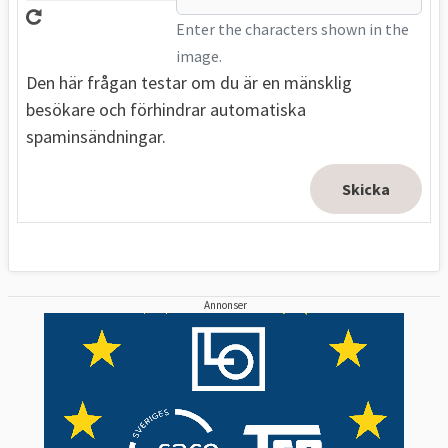
Enter the characters shown in the
image.
Den här frågan testar om du är en mänsklig
besökare och förhindrar automatiska
spaminsändningar.
Annonser