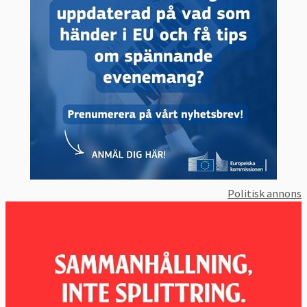
Politisk annons