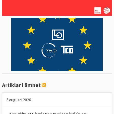
Artiklar i ämnet
5 augusti 2026