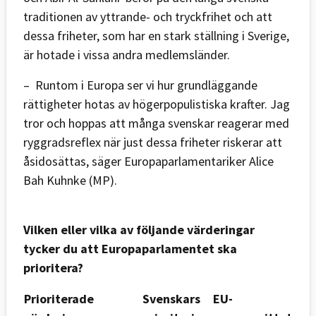
traditionen av yttrande- och tryckfrihet och att
dessa friheter, som har en stark ställning i Sverige,
är hotade i vissa andra medlemsländer.
– Runtom i Europa ser vi hur grundläggande
rättigheter hotas av högerpopulistiska krafter. Jag
tror och hoppas att många svenskar reagerar med
ryggradsreflex när just dessa friheter riskerar att
åsidosättas, säger Europaparlamentariker Alice
Bah Kuhnke (MP).
Vilken eller vilka av följande värderingar
tycker du att Europaparlamentet ska
prioritera?
Prioriterade
Svenskars
EU-