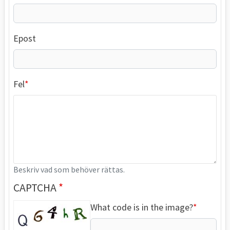
Epost
Fel
Beskriv vad som behöver rättas.
CAPTCHA
What code is in the image?