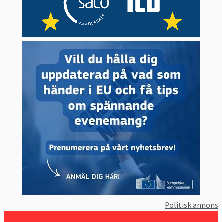
Politisk annons