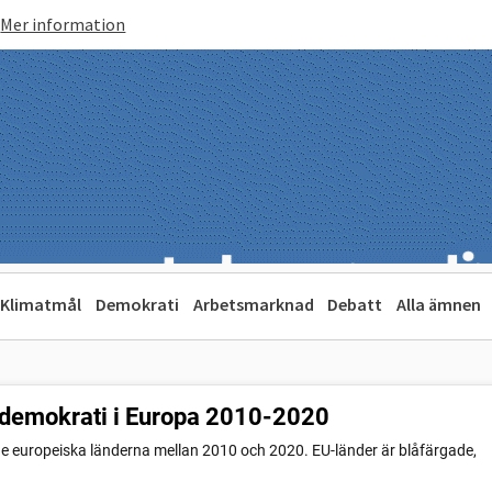
Mer information
Klimatmål
Demokrati
Arbetsmarknad
Debatt
Alla ämnen