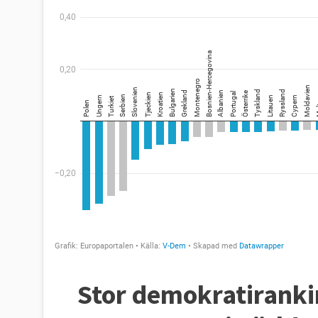
Stor demokratiranki