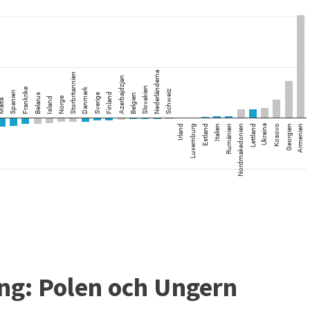
ng: Polen och Ungern