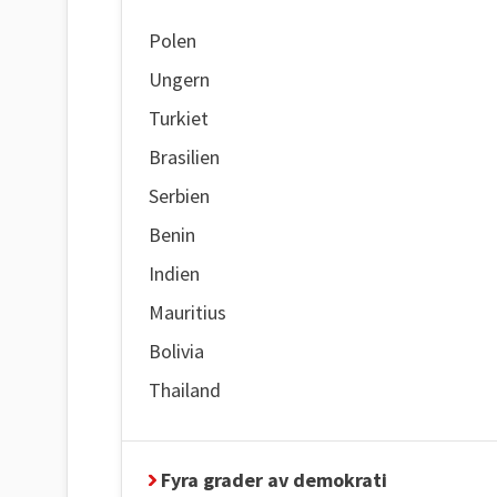
Polen
Ungern
Turkiet
Brasilien
Serbien
Benin
Indien
Mauritius
Bolivia
Thailand
Fyra grader av demokrati