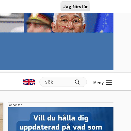
Jag förstår
Meny
Annonser