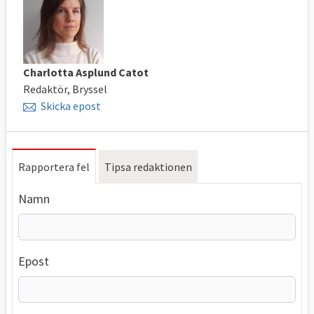
Charlotta Asplund Catot
Redaktör, Bryssel
Skicka epost
Rapportera fel
Tipsa redaktionen
Namn
Epost