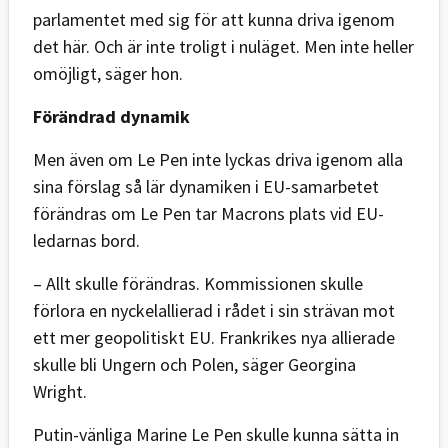
parlamentet med sig för att kunna driva igenom
det här. Och är inte troligt i nuläget. Men inte heller
omöjligt, säger hon.
Förändrad dynamik
Men även om Le Pen inte lyckas driva igenom alla
sina förslag så lär dynamiken i EU-samarbetet
förändras om Le Pen tar Macrons plats vid EU-
ledarnas bord.
– Allt skulle förändras. Kommissionen skulle
förlora en nyckelallierad i rådet i sin strävan mot
ett mer geopolitiskt EU. Frankrikes nya allierade
skulle bli Ungern och Polen, säger Georgina
Wright.
Putin-vänliga Marine Le Pen skulle kunna sätta in