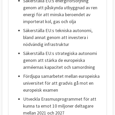
Säkerställa EU:s energiförsörjning
genom att påskynda utbyggnad av ren
energi för att minska beroendet av
importerat kol, gas och olja
Säkerställa EU:s tekniska autonomi,
bland annat genom att investera i
nödvändig infrastruktur
Säkerställa EU:s strategiska autonomi
genom att stärka de europeiska
arméernas kapacitet och samordning
Fördjupa samarbetet mellan europeiska
universitet för att gradvis gå mot en
europeisk examen
Utveckla Erasmusprogrammet för att
kunna ta emot 10 miljoner deltagare
mellan 2021 och 2027