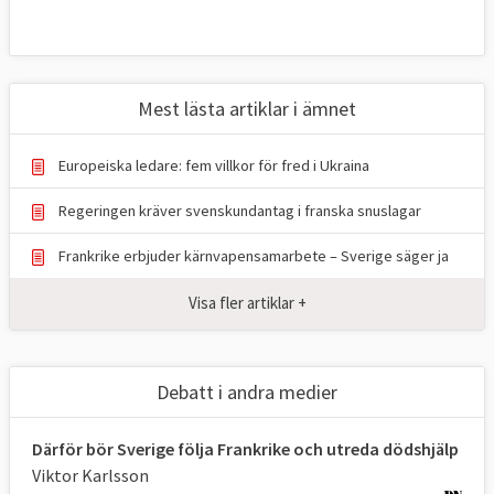
Mest lästa artiklar i ämnet
Europeiska ledare: fem villkor för fred i Ukraina
Regeringen kräver svenskundantag i franska snuslagar
Frankrike erbjuder kärnvapensamarbete – Sverige säger ja
Visa fler artiklar +
Debatt i andra medier
Därför bör Sverige följa Frankrike och utreda dödshjälp
Viktor Karlsson