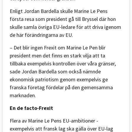
Enligt Jordan Bardella skulle Marine Le Pens
första resa som president gå till Bryssel där hon
skulle samla övriga EU-ledare för att driva igenom
de här förändringarna av EU.
– Det blir ingen Frexit om Marine Le Pen blir
president men det finns en stark vilja att ta
tillbaka exempelvis kontrollen över våra gränser,
sade Jordan Bardella som också nämnde
ekonomisk patriotism genom exempelvis ge
franska företag fördelar på den gemensamma
marknaden.
En de facto-Frexit
Flera av Marine Le Pens EU-ambitioner -
exempelvis att fransk lag ska gälla över EU-lag