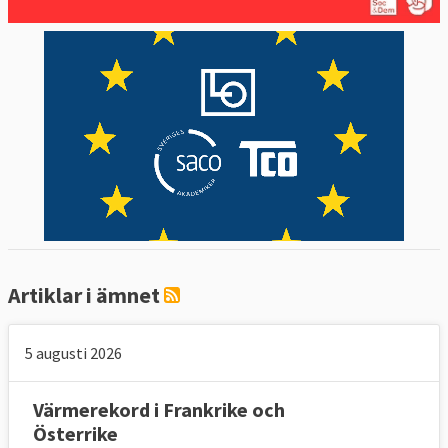
Artiklar i ämnet
5 augusti 2026
Värmerekord i Frankrike och
Österrike