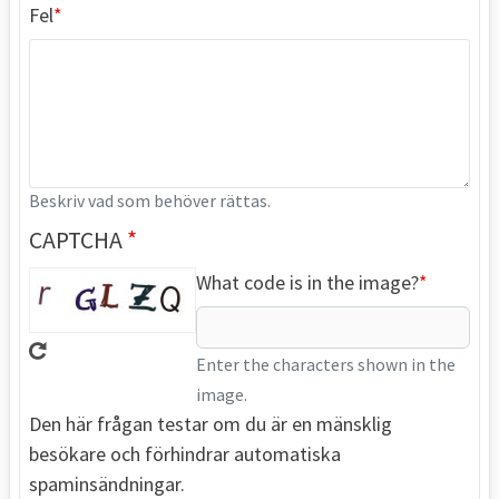
Fel
Beskriv vad som behöver rättas.
CAPTCHA
What code is in the image?
Enter the characters shown in the
image.
Den här frågan testar om du är en mänsklig
besökare och förhindrar automatiska
spaminsändningar.