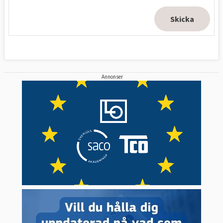
Annonser