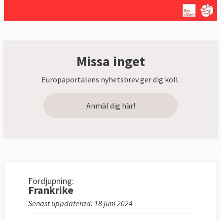
Missa inget
Europaportalens nyhetsbrev ger dig koll.
Anmäl dig här!
Fördjupning:
Frankrike
Senast uppdaterad: 18 juni 2024