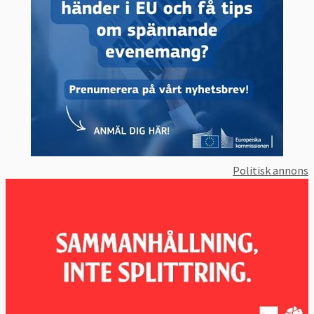
Politisk annons