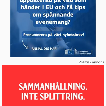
Politisk annons