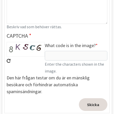
Beskriv vad som behöver rättas.
CAPTCHA
What code is in the image?
Enter the characters shown in the
image.
Den här frågan testar om du är en mänsklig
besökare och förhindrar automatiska
spaminsändningar.