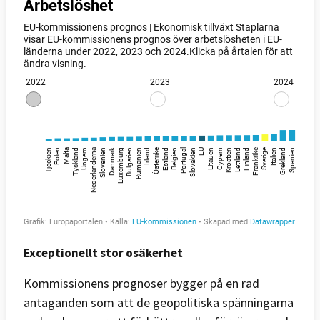
Exceptionellt stor osäkerhet
Kommissionens prognoser bygger på en rad
antaganden som att de geopolitiska spänningarna