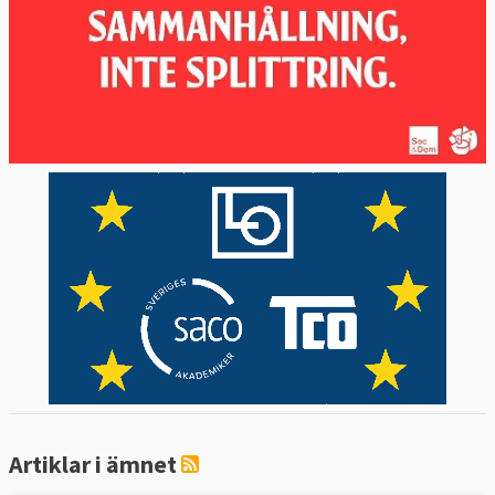
Artiklar i ämnet