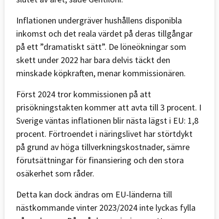
Inflationen undergräver hushållens disponibla
inkomst och det reala värdet på deras tillgångar
på ett ”dramatiskt sätt”. De löneökningar som
skett under 2022 har bara delvis täckt den
minskade köpkraften, menar kommissionären.
Först 2024 tror kommissionen på att
prisökningstakten kommer att avta till 3 procent. I
Sverige väntas inflationen blir nästa lägst i EU: 1,8
procent. Förtroendet i näringslivet har störtdykt
på grund av höga tillverkningskostnader, sämre
förutsättningar för finansiering och den stora
osäkerhet som råder.
Detta kan dock ändras om EU-länderna till
nästkommande vinter 2023/2024 inte lyckas fylla