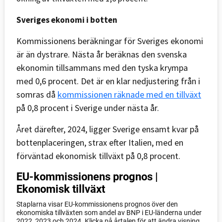
Sveriges ekonomi i botten
Kommissionens beräkningar för Sveriges ekonomi
är än dystrare. Nästa år beräknas den svenska
ekonomin tillsammans med den tyska krympa
med 0,6 procent. Det är en klar nedjustering från i
somras då
kommissionen räknade med en tillväxt
på 0,8 procent i Sverige under nästa år.
Året därefter, 2024, ligger Sverige ensamt kvar på
bottenplaceringen, strax efter Italien, med en
förväntad ekonomisk tillväxt på 0,8 procent.