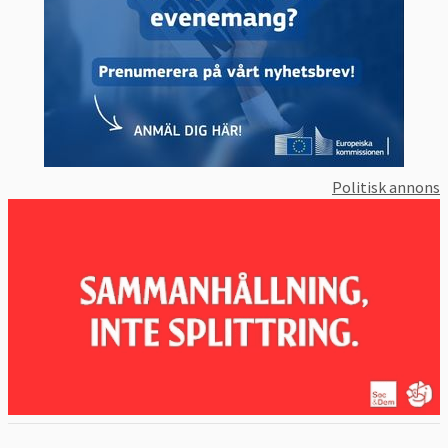
Politisk annons