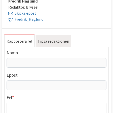
Fredrik Haglund
Redaktör, Bryssel
Skicka epost
Fredrik_Haglund
Rapportera fel
Tipsa redaktionen
Namn
Epost
Fel