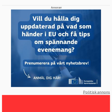
Annonser
Politisk annons