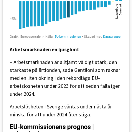
Arbetsmarknaden en ljusglimt
– Arbetsmarknaden är alltjämt väldigt stark, den
starkaste på årtionden, sade Gentiloni som räknar
med en liten ökning i den rekordlåga EU-
arbetslösheten under 2023 för att sedan falla igen
under 2024.
Arbetslösheten i Sverige väntas under nästa år
minska för att under 2024 åter stiga.