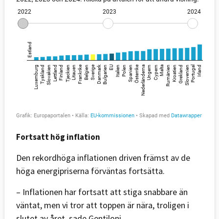
Fortsatt hög inflation
Den rekordhöga inflationen driven främst av de
höga energipriserna förväntas fortsätta.
– Inflationen har fortsatt att stiga snabbare än
väntat, men vi tror att toppen är nära, troligen i
slutet av året, sade Gentiloni.