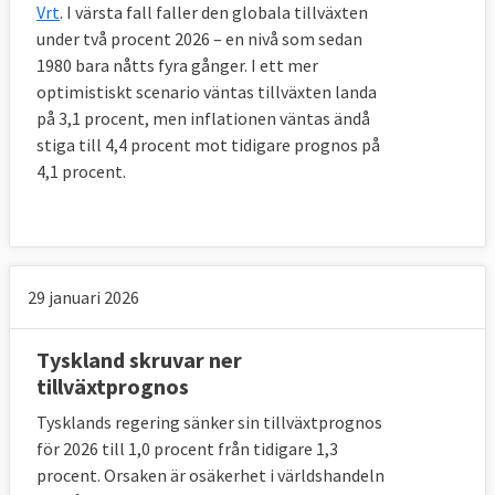
Vrt
. I värsta fall faller den globala tillväxten
under två procent 2026 – en nivå som sedan
1980 bara nåtts fyra gånger. I ett mer
optimistiskt scenario väntas tillväxten landa
på 3,1 procent, men inflationen väntas ändå
stiga till 4,4 procent mot tidigare prognos på
4,1 procent.
29 januari 2026
Tyskland skruvar ner
tillväxtprognos
Tysklands regering sänker sin tillväxtprognos
för 2026 till 1,0 procent från tidigare 1,3
procent. Orsaken är osäkerhet i världshandeln