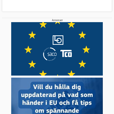
Annonser