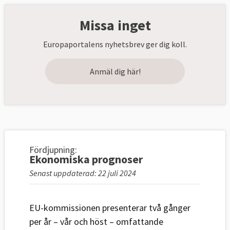
Missa inget
Europaportalens nyhetsbrev ger dig koll.
Anmäl dig här!
Fördjupning:
Ekonomiska prognoser
Senast uppdaterad: 22 juli 2024
EU-kommissionen presenterar två gånger
per år – vår och höst – omfattande