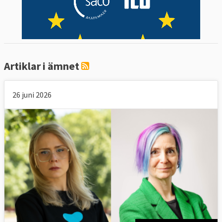
Artiklar i ämnet
26 juni 2026