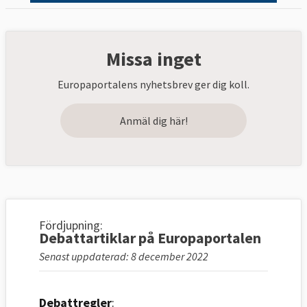
Missa inget
Europaportalens nyhetsbrev ger dig koll.
Anmäl dig här!
Fördjupning:
Debattartiklar på Europaportalen
Senast uppdaterad: 8 december 2022
Debattregler
: