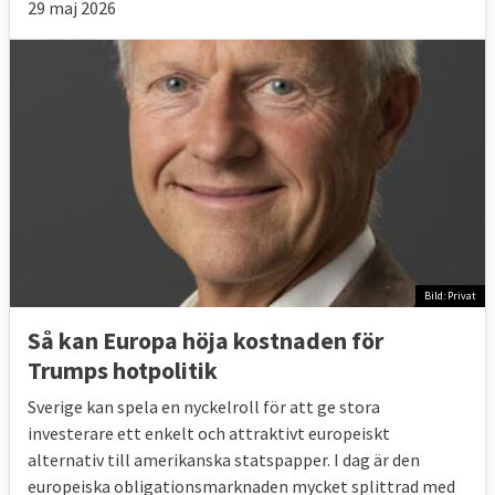
29 maj 2026
Bild: Privat
Så kan Europa höja kostnaden för
Trumps hotpolitik
Sverige kan spela en nyckelroll för att ge stora
investerare ett enkelt och attraktivt europeiskt
alternativ till amerikanska statspapper. I dag är den
europeiska obligationsmarknaden mycket splittrad med