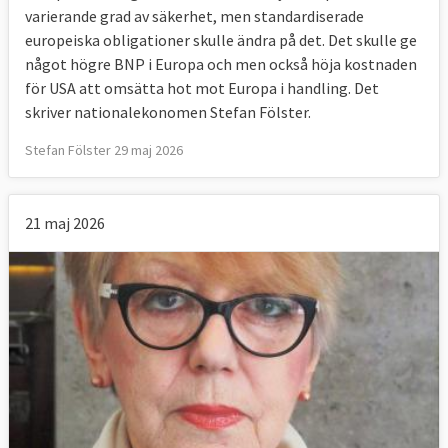
varierande grad av säkerhet, men standardiserade
europeiska obligationer skulle ändra på det. Det skulle ge
något högre BNP i Europa och men också höja kostnaden
för USA att omsätta hot mot Europa i handling. Det
skriver nationalekonomen Stefan Fölster.
Stefan Fölster 29 maj 2026
21 maj 2026