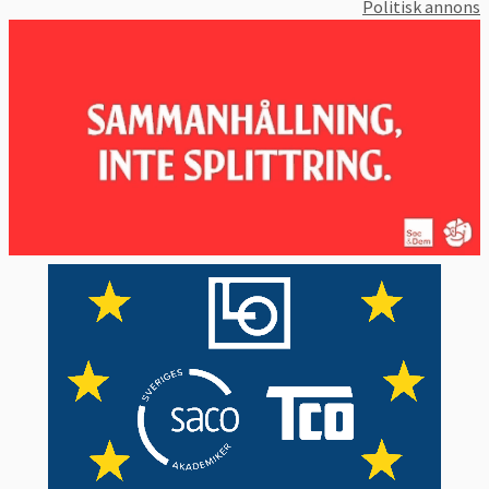
Politisk annons