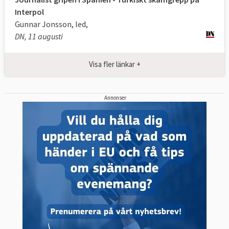
Interpol
Gunnar Jonsson, led,
DN, 11 augusti
Visa fler länkar +
Annonser