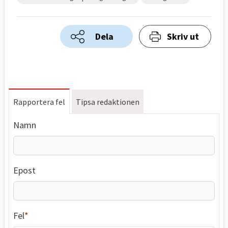
Dela
Skriv ut
Rapportera fel
Tipsa redaktionen
Namn
Epost
Fel