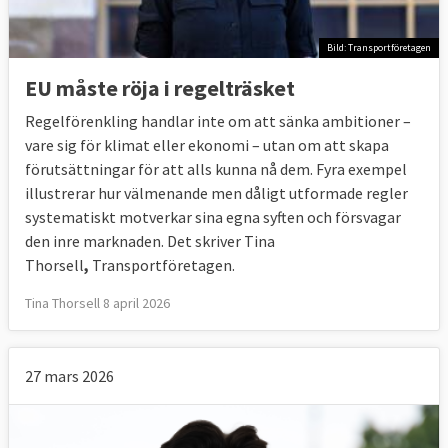
Bild: Transportföretagen
EU måste röja i regelträsket
Regelförenkling handlar inte om att sänka ambitioner –
vare sig för klimat eller ekonomi – utan om att skapa
förutsättningar för att alls kunna nå dem. Fyra exempel
illustrerar hur välmenande men dåligt utformade regler
systematiskt motverkar sina egna syften och försvagar
den inre marknaden. Det skriver Tina
Thorsell
,
Transportföretagen.
Tina Thorsell 8 april 2026
27 mars 2026