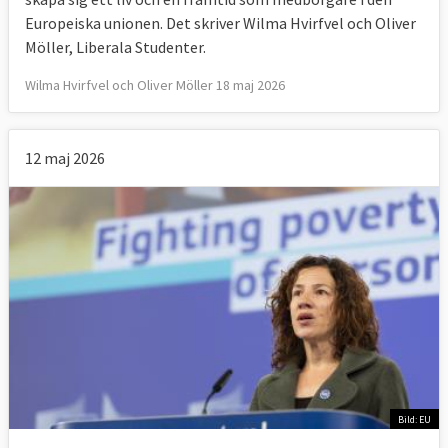
Europeiska unionen. Det skriver Wilma Hvirfvel och Oliver
Möller, Liberala Studenter.
Wilma Hvirfvel och Oliver Möller 18 maj 2026
12 maj 2026
Bild: EU