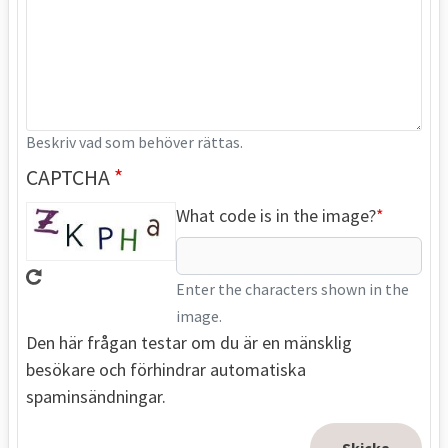
Beskriv vad som behöver rättas.
CAPTCHA
What code is in the image?
Enter the characters shown in the
image.
Den här frågan testar om du är en mänsklig
besökare och förhindrar automatiska
spaminsändningar.