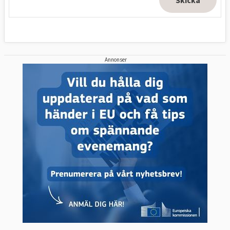
Annonser