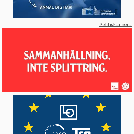
Politisk annons