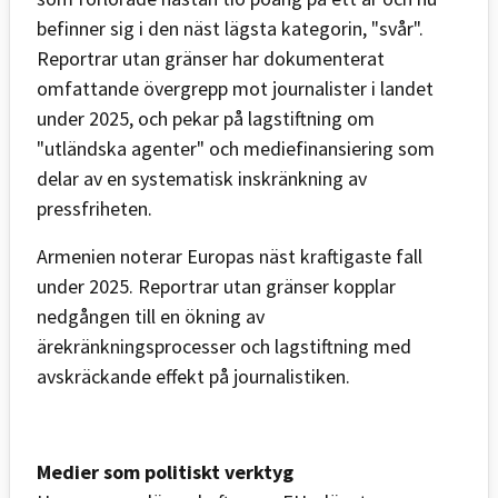
befinner sig i den näst lägsta kategorin, "svår".
Reportrar utan gränser har dokumenterat
omfattande övergrepp mot journalister i landet
under 2025, och pekar på lagstiftning om
"utländska agenter" och mediefinansiering som
delar av en systematisk inskränkning av
pressfriheten.
Armenien noterar Europas näst kraftigaste fall
under 2025. Reportrar utan gränser kopplar
nedgången till en ökning av
ärekränkningsprocesser och lagstiftning med
avskräckande effekt på journalistiken.
Medier som politiskt verktyg