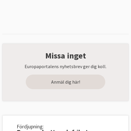
Missa inget
Europaportalens nyhetsbrev ger dig koll.
Anmäl dig här!
Fördjupning: