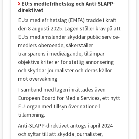
EU:s mediefrihetslag och Anti-SLAPP-
direktivet
EU:s mediefrihetslag (EMFA) trädde i kraft
den 8 augusti 2025. Lagen ställer krav på att
EU:s medlemsländer skyddar public service-
mediers oberoende, säkerställer
transparens i medieägande, tillämpar
objektiva kriterier för statlig annonsering
och skyddar journalister och deras källor
mot övervakning.
I samband med lagen inrättades även
European Board for Media Services, ett nytt
EU-organ med tillsyn över nationell
tillämpning.
Anti-SLAPP-direktivet antogs i april 2024
och syftar till att skydda journalister,