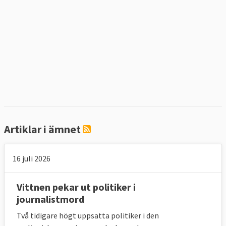
Artiklar i ämnet
16 juli 2026
Vittnen pekar ut politiker i
journalistmord
Två tidigare högt uppsatta politiker i den