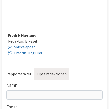
Fredrik Haglund
Redaktör, Bryssel
Skicka epost
Fredrik_Haglund
Rapportera fel
Tipsa redaktionen
Namn
Epost