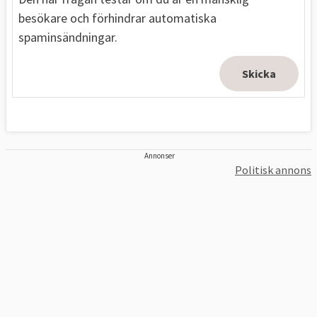
besökare och förhindrar automatiska
spaminsändningar.
Annonser
Politisk annons