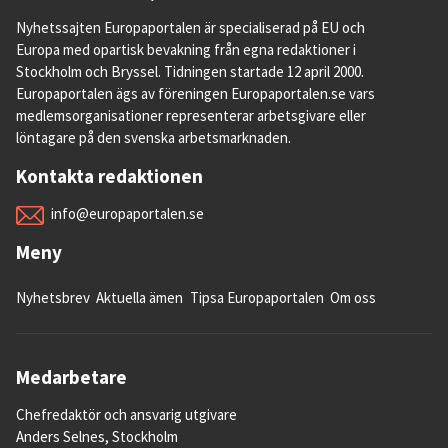
Nyhetssajten Europaportalen är specialiserad på EU och
Europa med opartisk bevakning från egna redaktioner i
Stockholm och Bryssel. Tidningen startade 12 april 2000.
Europaportalen ägs av föreningen Europaportalen.se vars
medlemsorganisationer representerar arbetsgivare eller
löntagare på den svenska arbetsmarknaden.
Kontakta redaktionen
info@europaportalen.se
Meny
Nyhetsbrev
Aktuella ämen
Tipsa Europaportalen
Om oss
Medarbetare
Chefredaktör och ansvarig utgivare
Anders Selnes, Stockholm