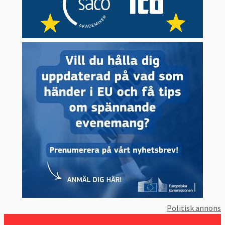
Politisk annons