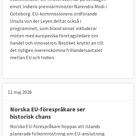
emot Indiens premiärminister Narendra Modi i
Göteborg. EU-kommissionens ordförande
Ursula von der Leyen deltar också i
programmet, som bland annat inkluderar
möten med europeiska företagsledare om
handel och innovation. Besöket knyter an till
det nyligen överenskomna frihandelsavtalet
mellan EU och Indien.
12 maj 2026
Norska EU-förespråkare ser
historisk chans
Norska EU-förespråkare hoppas att Islands
planerade folkomröstning om EU-anslutning