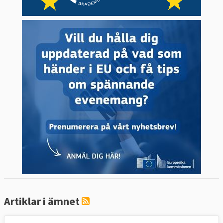
Artiklar i ämnet