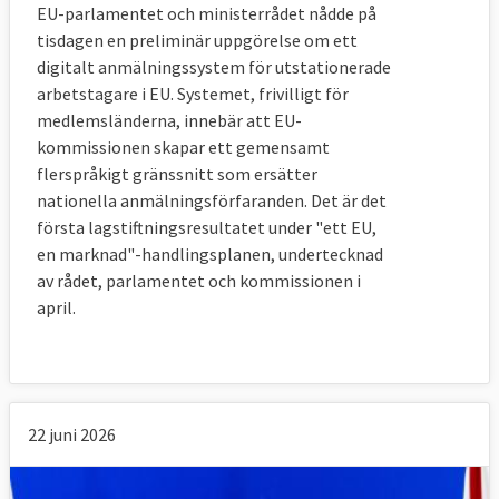
EU-parlamentet och ministerrådet nådde på
tisdagen en preliminär uppgörelse om ett
digitalt anmälningssystem för utstationerade
arbetstagare i EU. Systemet, frivilligt för
medlemsländerna, innebär att EU-
kommissionen skapar ett gemensamt
flerspråkigt gränssnitt som ersätter
nationella anmälningsförfaranden. Det är det
första lagstiftningsresultatet under "ett EU,
en marknad"-handlingsplanen, undertecknad
av rådet, parlamentet och kommissionen i
april.
22 juni 2026