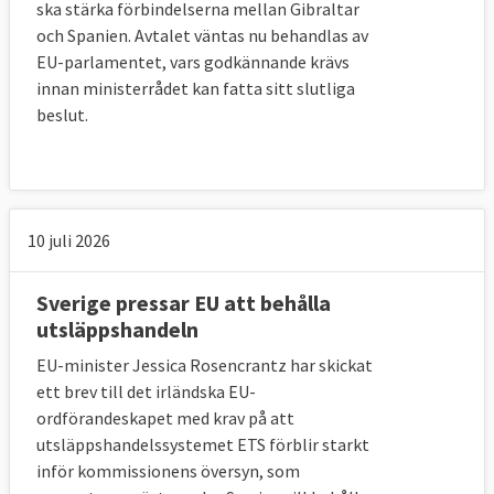
ska stärka förbindelserna mellan Gibraltar
och Spanien. Avtalet väntas nu behandlas av
EU-parlamentet, vars godkännande krävs
innan ministerrådet kan fatta sitt slutliga
beslut.
10 juli 2026
Sverige pressar EU att behålla
utsläppshandeln
EU-minister Jessica Rosencrantz har skickat
ett brev till det irländska EU-
ordförandeskapet med krav på att
utsläppshandelssystemet ETS förblir starkt
inför kommissionens översyn, som