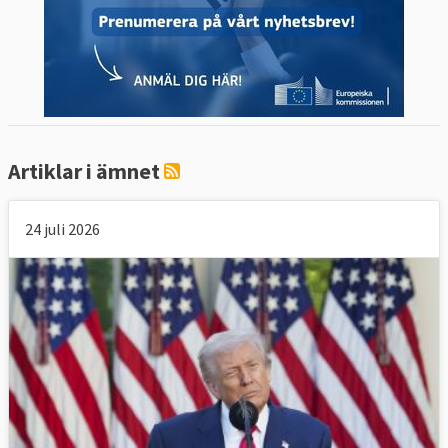
Artiklar i ämnet
24 juli 2026