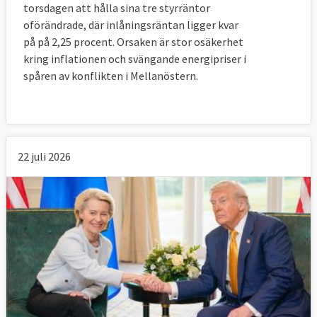
torsdagen att hålla sina tre styrräntor
oförändrade, där inlåningsräntan ligger kvar
på på 2,25 procent. Orsaken är stor osäkerhet
kring inflationen och svängande energipriser i
spåren av konflikten i Mellanöstern.
22 juli 2026