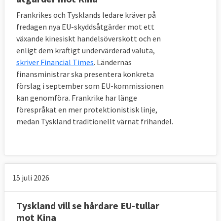
Frankrikes och Tysklands ledare kräver på
fredagen nya EU-skyddsåtgärder mot ett
växande kinesiskt handelsöverskott och en
enligt dem kraftigt undervärderad valuta,
skriver Financial Times
. Ländernas
finansministrar ska presentera konkreta
förslag i september som EU-kommissionen
kan genomföra. Frankrike har länge
förespråkat en mer protektionistisk linje,
medan Tyskland traditionellt värnat frihandel.
15 juli 2026
Tyskland vill se hårdare EU-tullar
mot Kina