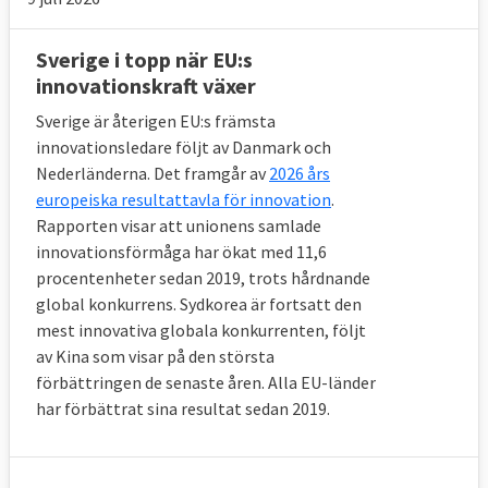
Sverige i topp när EU:s
innovationskraft växer
Sverige är återigen EU:s främsta
innovationsledare följt av Danmark och
Nederländerna. Det framgår av
2026 års
europeiska resultattavla för innovation
.
Rapporten visar att unionens samlade
innovationsförmåga har ökat med 11,6
procentenheter sedan 2019, trots hårdnande
global konkurrens. Sydkorea är fortsatt den
mest innovativa globala konkurrenten, följt
av Kina som visar på den största
förbättringen de senaste åren. Alla EU-länder
har förbättrat sina resultat sedan 2019.