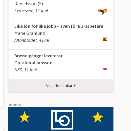
Danielsson (S)
Expressen, 11 juni
Lika lön för lika jobb – även för EU-arbetare
Marie Granlund
Aftonbladet, 4 juni
Brysselgänget levererar
Olov Abrahamsson
NSD, 11 juni
Visa fler länkar +
Annonser