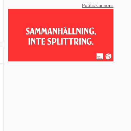
Politisk annons