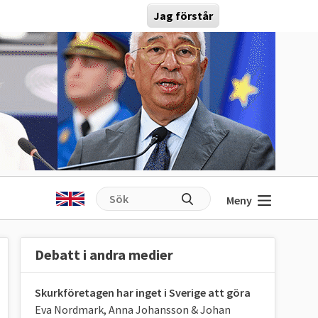
Jag förstår
Meny
Debatt i andra medier
Skurkföretagen har inget i Sverige att göra
Eva Nordmark, Anna Johansson & Johan