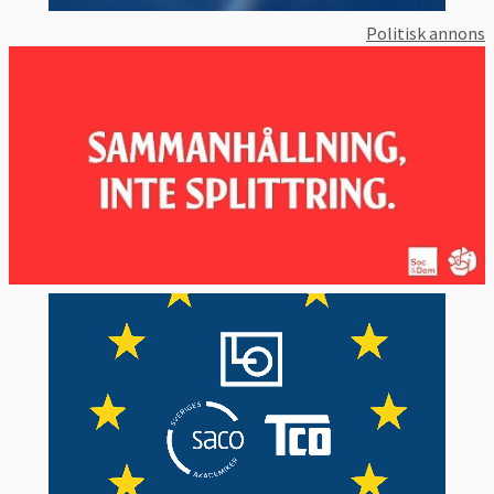
Politisk annons