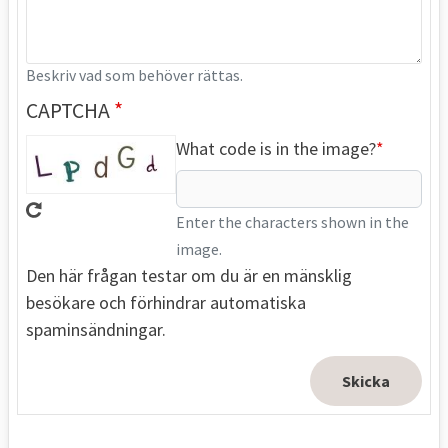
Beskriv vad som behöver rättas.
CAPTCHA
What code is in the image?
Enter the characters shown in the
image.
Den här frågan testar om du är en mänsklig
besökare och förhindrar automatiska
spaminsändningar.