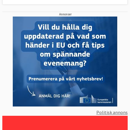
Annonser
Politisk annons