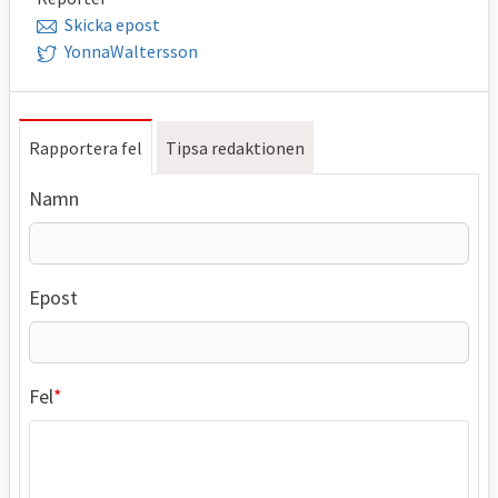
Skicka epost
YonnaWaltersson
Rapportera fel
Tipsa redaktionen
Namn
Epost
Fel