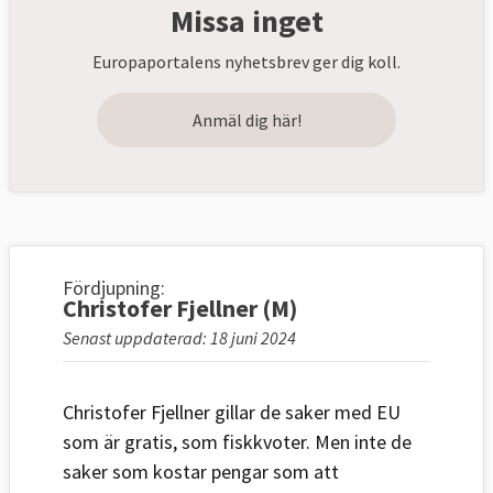
Missa inget
Europaportalens nyhetsbrev ger dig koll.
Anmäl dig här!
Fördjupning:
Christofer Fjellner (M)
Senast uppdaterad: 18 juni 2024
Christofer Fjellner gillar de saker med EU
som är gratis, som fiskkvoter. Men inte de
saker som kostar pengar som att