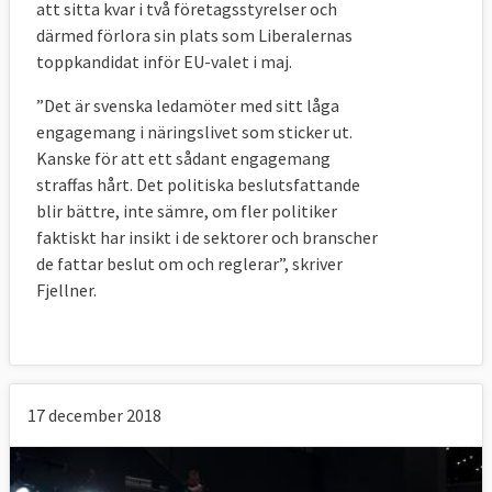
att sitta kvar i två företagsstyrelser och
därmed förlora sin plats som Liberalernas
toppkandidat inför EU-valet i maj.
”Det är svenska ledamöter med sitt låga
engagemang i näringslivet som sticker ut.
Kanske för att ett sådant engagemang
straffas hårt. Det politiska beslutsfattande
blir bättre, inte sämre, om fler politiker
faktiskt har insikt i de sektorer och branscher
de fattar beslut om och reglerar”, skriver
Fjellner.
17 december 2018