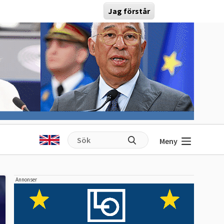
Jag förstår
Meny
Annonser