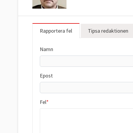
Rapportera fel
Tipsa redaktionen
Namn
Epost
Fel