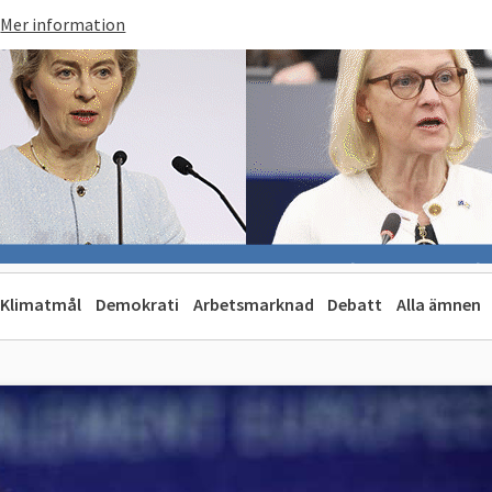
Mer information
Klimatmål
Demokrati
Arbetsmarknad
Debatt
Alla ämnen