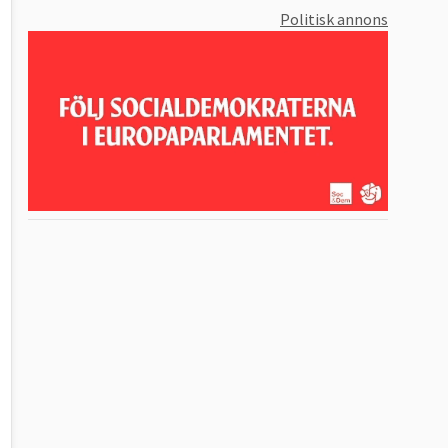
Politisk annons