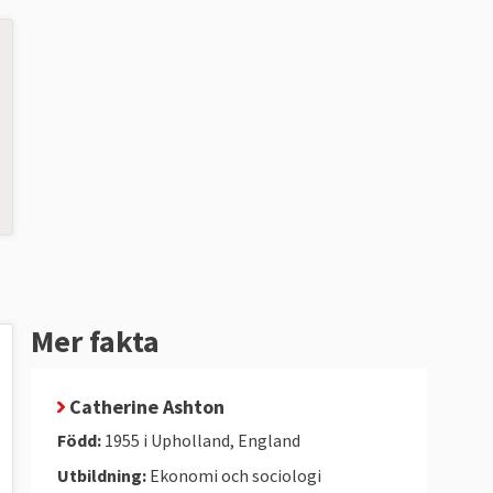
Mer fakta
Catherine Ashton
Född:
1955 i Upholland, England
Utbildning:
Ekonomi och sociologi