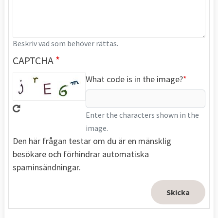
Beskriv vad som behöver rättas.
CAPTCHA
What code is in the image?
Enter the characters shown in the
image.
Den här frågan testar om du är en mänsklig
besökare och förhindrar automatiska
spaminsändningar.