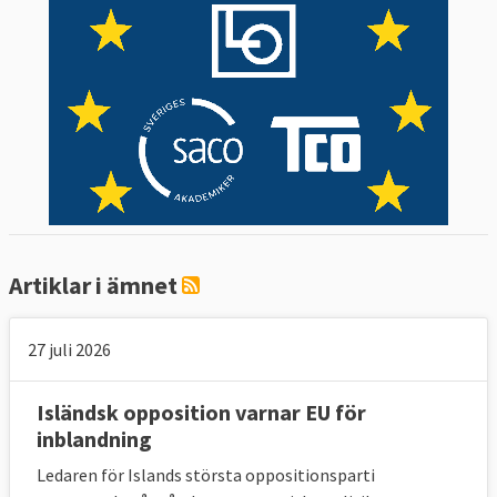
Artiklar i ämnet
27 juli 2026
Isländsk opposition varnar EU för
inblandning
Ledaren för Islands största oppositionsparti