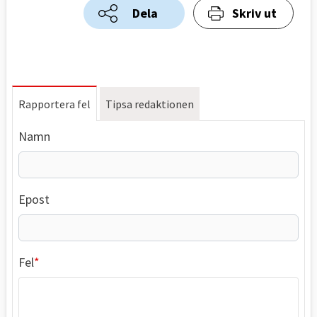
Dela
Skriv ut
Rapportera fel
Tipsa redaktionen
Namn
Epost
Fel