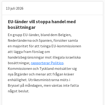
13 juli 2026
EU-länder vill stoppa handel med
bosättningar
En grupp EU-länder, bland dem Belgien,
Nederländerna och Spanien, försöker samla
en majoritet för att tvinga EU-kommissionen
att lägga fram förslag om
handelsbegränsningar mot illegala israeliska
bosättningar,
rapporterar Politico
.
Kommissionen och Tyskland motsätter sig
nya åtgärder och menar att frågan kräver
enhällighet. Utrikesministrarna möts i
Bryssel på måndagen, men väntas inte fatta
något beslut.