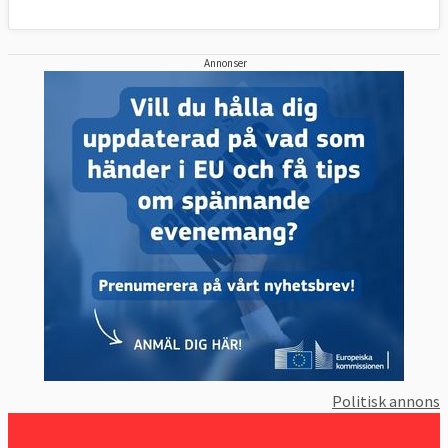
Annonser
Politisk annons