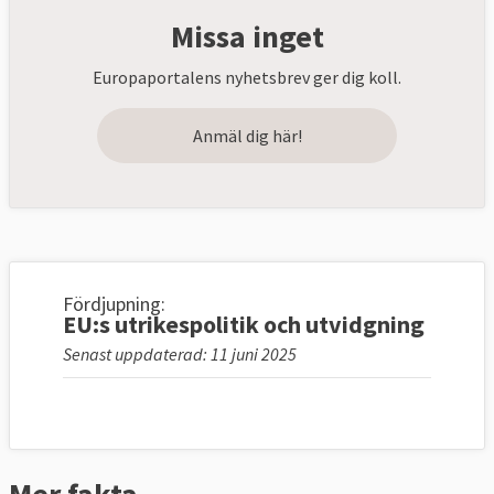
Missa inget
Europaportalens nyhetsbrev ger dig koll.
Anmäl dig här!
Fördjupning:
EU:s utrikespolitik och utvidgning
Senast uppdaterad: 11 juni 2025