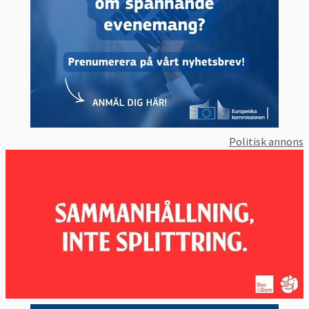
Politisk annons