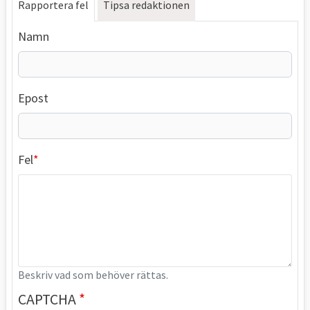
Rapportera fel
Tipsa redaktionen
Namn
Epost
Fel
Beskriv vad som behöver rättas.
CAPTCHA