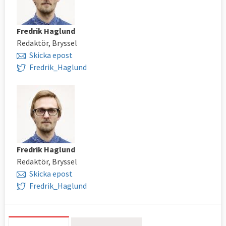
Fredrik Haglund
Redaktör, Bryssel
Skicka epost
Fredrik_Haglund
Fredrik Haglund
Redaktör, Bryssel
Skicka epost
Fredrik_Haglund