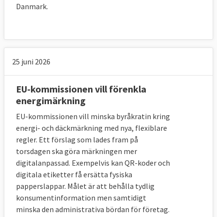
Danmark.
25 juni 2026
EU-kommissionen vill förenkla
energimärkning
EU-kommissionen vill minska byråkratin kring
energi- och däckmärkning med nya, flexiblare
regler. Ett förslag som lades fram på
torsdagen ska göra märkningen mer
digitalanpassad. Exempelvis kan QR-koder och
digitala etiketter få ersätta fysiska
papperslappar. Målet är att behålla tydlig
konsumentinformation men samtidigt
minska den administrativa bördan för företag.