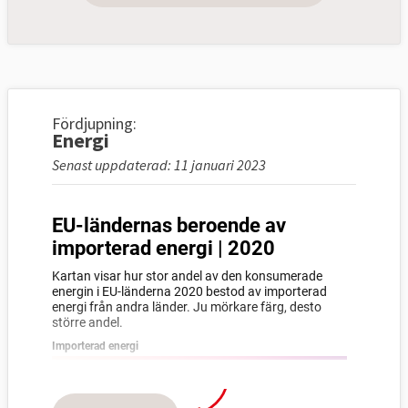
Fördjupning:
Energi
Senast uppdaterad: 11 januari 2023