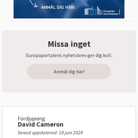
Missa inget
Europaportalens nyhetsbrev ger dig koll.
Anmäl dig här!
Fördjupning:
David Cameron
Senast uppdaterad: 18 juni 2024