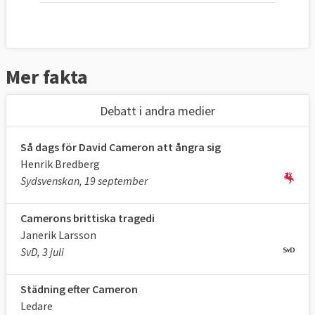
Mer fakta
Debatt i andra medier
Så dags för David Cameron att ångra sig
Henrik Bredberg
Sydsvenskan, 19 september
Camerons brittiska tragedi
Janerik Larsson
SvD, 3 juli
Städning efter Cameron
Ledare