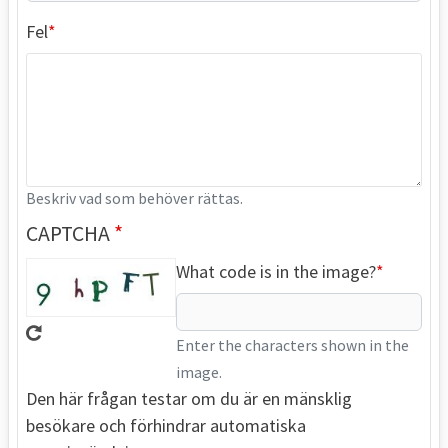
Fel
Beskriv vad som behöver rättas.
CAPTCHA
What code is in the image?
Enter the characters shown in the
image.
Den här frågan testar om du är en mänsklig
besökare och förhindrar automatiska