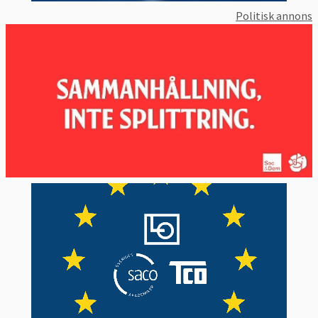
Politisk annons