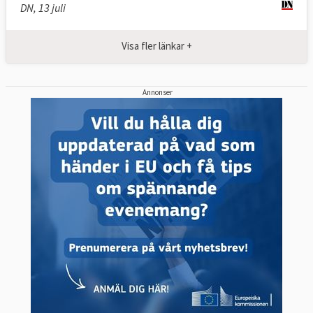
DN, 13 juli
Visa fler länkar +
Annonser