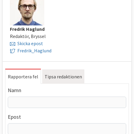
Fredrik Haglund
Redaktör, Bryssel
Skicka epost
Fredrik_Haglund
Rapportera fel
Tipsa redaktionen
Namn
Epost