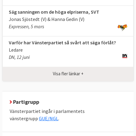
Säg sanningen om de höga elpriserna, SVT
Jonas Sjöstedt (V) & Hanna Gedin (V)
Expressen, 5 mars
Varför har Vänsterpartiet så svårt att säga förlåt?
Ledare
DN, 12 juni
Visa fler länkar +
Partigrupp
Vänsterpartiet ingår i parlamentets
vänstergrupp
GUE/NGL
.