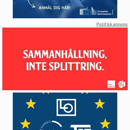
Politisk annons