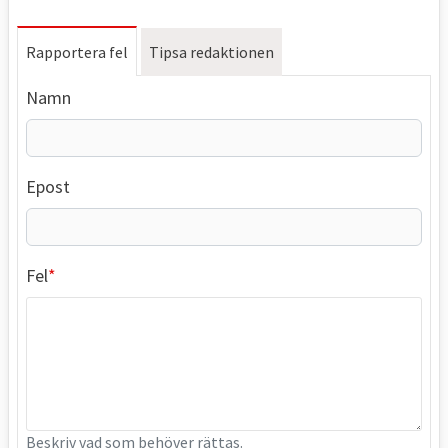
Rapportera fel
Tipsa redaktionen
Namn
Epost
Fel
Beskriv vad som behöver rättas.