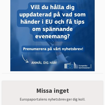
Missa inget
Europaportalens nyhetsbrev ger dig koll.