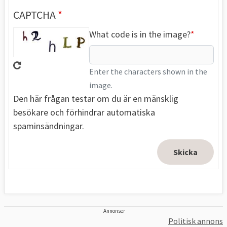
CAPTCHA
What code is in the image?
Enter the characters shown in the
image.
Den här frågan testar om du är en mänsklig
besökare och förhindrar automatiska
spaminsändningar.
Annonser
Politisk annons