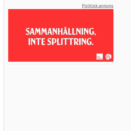
Politisk annons