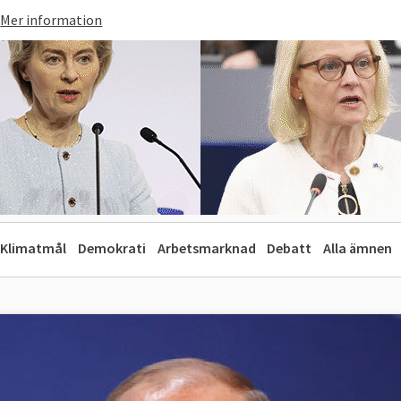
Mer information
Klimatmål
Demokrati
Arbetsmarknad
Debatt
Alla ämnen