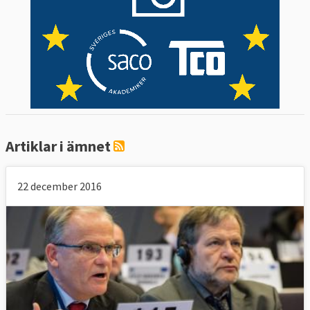
Artiklar i ämnet
22 december 2016