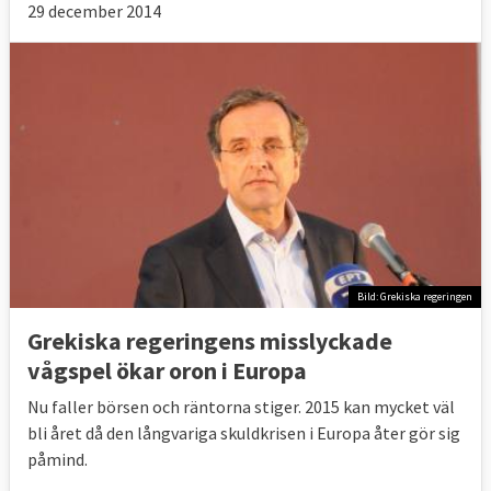
29 december 2014
Bild: Grekiska regeringen
Grekiska regeringens misslyckade
vågspel ökar oron i Europa
Nu faller börsen och räntorna stiger. 2015 kan mycket väl
bli året då den långvariga skuldkrisen i Europa åter gör sig
påmind.