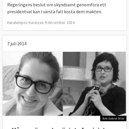
Regeringens beslut om skyndsamt genomföra ett
presidentval kan i värsta fall kosta dem makten.
Haralampos Karatzas 9 december 2014
7 juli 2014
Bild: Gabriel Stille