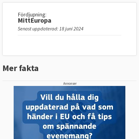
Fördjupning:
MittEuropa
Senast uppdaterad: 18 juni 2024
Mer fakta
Annonser