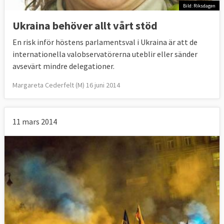
Bild: Riksdagen
Ukraina behöver allt vårt stöd
En risk inför höstens parlamentsval i Ukraina är att de
internationella valobservatörerna uteblir eller sänder
avsevärt mindre delegationer.
Margareta Cederfelt (M) 16 juni 2014
11 mars 2014