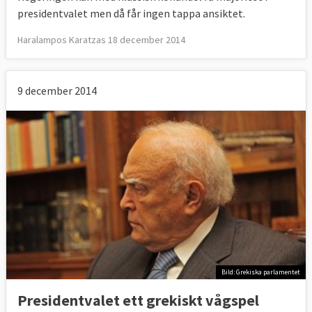
presidentvalet men då får ingen tappa ansiktet.
Haralampos Karatzas 18 december 2014
9 december 2014
Bild: Grekiska parlamentet
Presidentvalet ett grekiskt vågspel