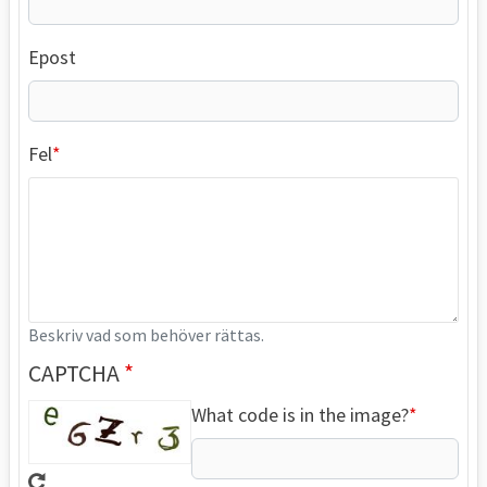
Epost
Fel
Beskriv vad som behöver rättas.
CAPTCHA
What code is in the image?