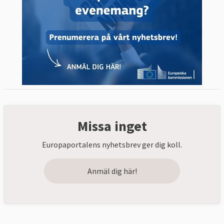
Missa inget
Europaportalens nyhetsbrev ger dig koll.
Anmäl dig här!