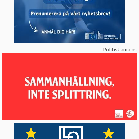
Politisk annons