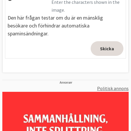
Enter the characters shown in the
image.
Den här frågan testar om du är en mänsklig
besökare och förhindrar automatiska
spaminsändningar.
Annonser
Politisk annons