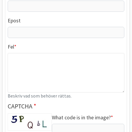
Epost
Fel
Beskriv vad som behöver rättas.
CAPTCHA
What code is in the image?