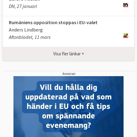
DN, 27 januari
Rumäniens opposition stoppas i EU-valet
Anders Lindberg
Aftonbladet, 11 mars
Visa fler länkar +
Annonser