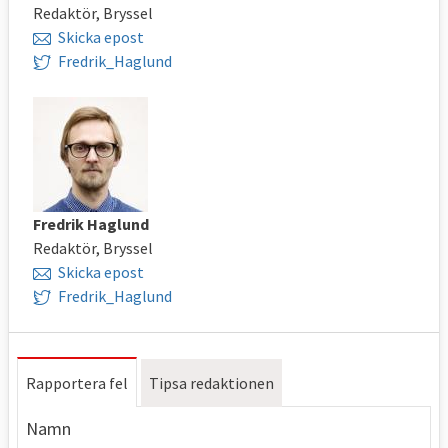
Redaktör, Bryssel
Skicka epost
Fredrik_Haglund
Fredrik Haglund
Redaktör, Bryssel
Skicka epost
Fredrik_Haglund
Rapportera fel
Tipsa redaktionen
Namn