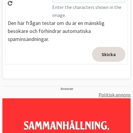
Enter the characters shown in the
image.
Den här frågan testar om du är en mänsklig
besökare och förhindrar automatiska
spaminsändningar.
Annonser
Politisk annons