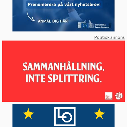
Politisk annons