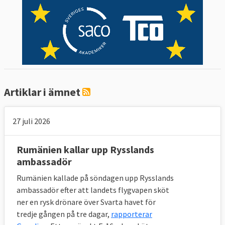
Artiklar i ämnet
27 juli 2026
Rumänien kallar upp Rysslands
ambassadör
Rumänien kallade på söndagen upp Rysslands
ambassadör efter att landets flygvapen sköt
ner en rysk drönare över Svarta havet för
tredje gången på tre dagar,
rapporterar