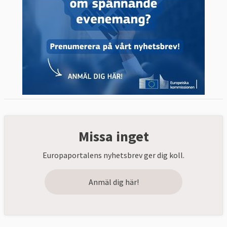
Missa inget
Europaportalens nyhetsbrev ger dig koll.
Anmäl dig här!