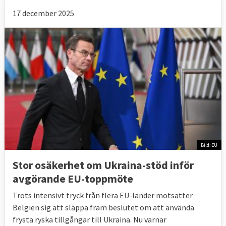
17 december 2025
Bild: EU
Stor osäkerhet om Ukraina-stöd inför
avgörande EU-toppmöte
Trots intensivt tryck från flera EU-länder motsätter
Belgien sig att släppa fram beslutet om att använda
frysta ryska tillgångar till Ukraina. Nu varnar