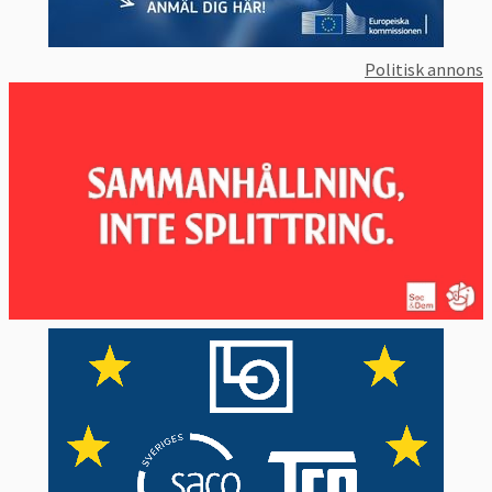
Politisk annons