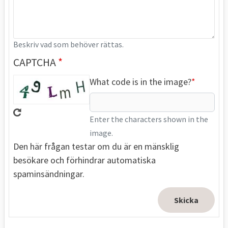
Beskriv vad som behöver rättas.
CAPTCHA
What code is in the image?
Enter the characters shown in the
image.
Den här frågan testar om du är en mänsklig
besökare och förhindrar automatiska
spaminsändningar.