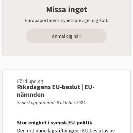
Missa inget
Europaportalens nyhetsbrev ger dig koll.
Anmäl dig här!
Fördjupning:
Riksdagens EU-beslut | EU-
nämnden
Senast uppdaterad: 8 oktober 2024
Stor enighet i svensk EU-politik
Den ordinarie lagstiftningen i EU beslutas av