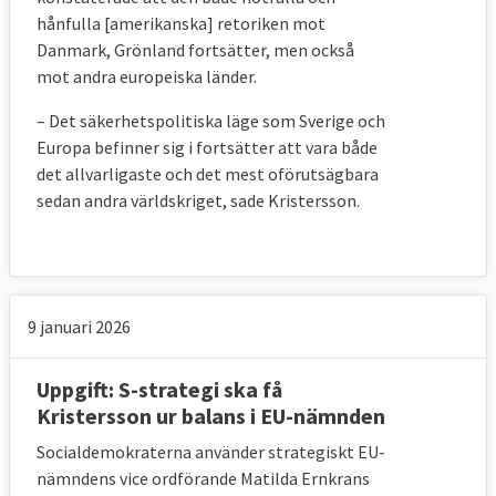
hånfulla [amerikanska] retoriken mot
Danmark, Grönland fortsätter, men också
mot andra europeiska länder.
– Det säkerhetspolitiska läge som Sverige och
Europa befinner sig i fortsätter att vara både
det allvarligaste och det mest oförutsägbara
sedan andra världskriget, sade Kristersson.
9 januari 2026
Uppgift: S-strategi ska få
Kristersson ur balans i EU-nämnden
Socialdemokraterna använder strategiskt EU-
nämndens vice ordförande Matilda Ernkrans