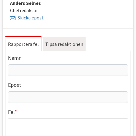
Anders Selnes
Chefredaktör
Skicka epost
Rapportera fel
Tipsa redaktionen
Namn
Epost
Fel