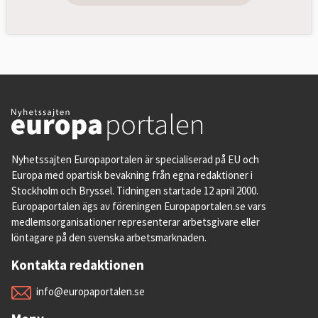
Nyhetssajten Europaportalen är specialiserad på EU och
Europa med opartisk bevakning från egna redaktioner i
Stockholm och Bryssel. Tidningen startade 12 april 2000.
Europaportalen ägs av föreningen Europaportalen.se vars
medlemsorganisationer representerar arbetsgivare eller
löntagare på den svenska arbetsmarknaden.
Kontakta redaktionen
info@europaportalen.se