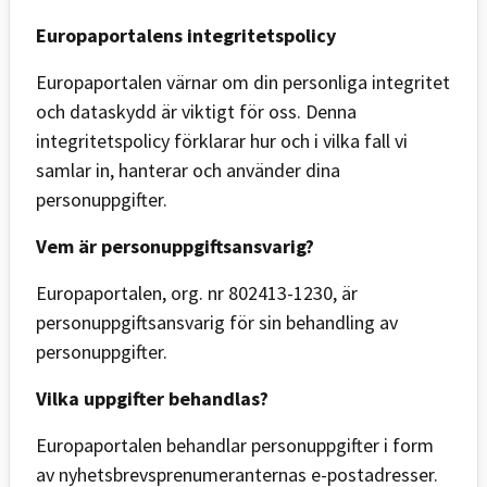
Europaportalens integritetspolicy
Europaportalen värnar om din personliga integritet
och dataskydd är viktigt för oss. Denna
integritetspolicy förklarar hur och i vilka fall vi
samlar in, hanterar och använder dina
personuppgifter.
Vem är personuppgiftsansvarig?
Europaportalen, org. nr 802413-1230, är
personuppgiftsansvarig för sin behandling av
personuppgifter.
Vilka uppgifter behandlas?
Europaportalen behandlar personuppgifter i form
av nyhetsbrevsprenumeranternas e-postadresser.