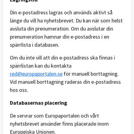
Din e-postadress lagras och används aktivt så
länge du vill ha nyhetsbrevet. Du kan när som helst
avsluta din prenumeration. Om du avslutar din
prenumeration hamnar din e-postadress i en
spärrlista i databasen.
Om du inte vill att din e-postadress ska finnas i
spärrlistan kan du kontakta
red@europaportalen.se
för manuell borttagning.
Vid manuell borttagning raderas din e-postadress
hos oss.
Databasernas placering
De servrar som Europaportalen och vårt
nyhetsbrevet använder finns placerade inom
Europeiska Unionen.