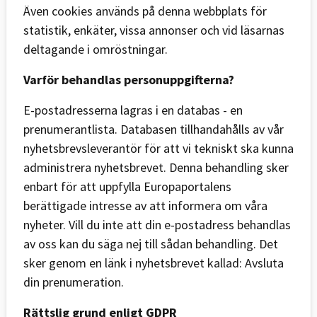
Även cookies används på denna webbplats för
statistik, enkäter, vissa annonser och vid läsarnas
deltagande i omröstningar.
Varför behandlas personuppgifterna?
E-postadresserna lagras i en databas - en
prenumerantlista. Databasen tillhandahålls av vår
nyhetsbrevsleverantör för att vi tekniskt ska kunna
administrera nyhetsbrevet. Denna behandling sker
enbart för att uppfylla Europaportalens
berättigade intresse av att informera om våra
nyheter. Vill du inte att din e-postadress behandlas
av oss kan du säga nej till sådan behandling. Det
sker genom en länk i nyhetsbrevet kallad: Avsluta
din prenumeration.
Rättslig grund enligt GDPR