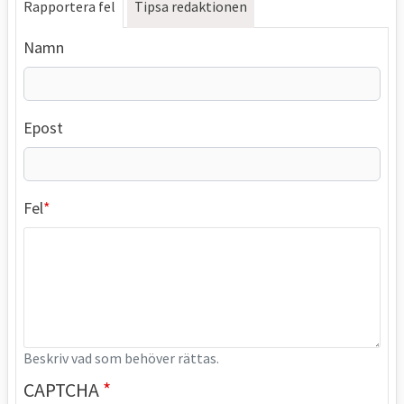
Rapportera fel
Tipsa redaktionen
Namn
Epost
Fel
Beskriv vad som behöver rättas.
CAPTCHA