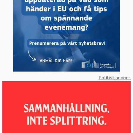
Politisk annons