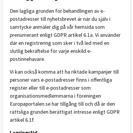
Den lagliga grunden för behandlingen av e-
postadresser till nyhetsbrevet är när du själv i
samtycke anmäler dig på vår hemsida som
prenumerant enligt GDPR artikel 6.1a. Vi använder
där en registrering som sker i två led med en
slutlig bekräftelse för varje enskild e-
postinnehavare.
Vi kan också komma att ha riktade kampanjer till
personer vars e-postadresser finns i offentliga
register eller till e-postadresser som
organisationsmedlemmarna i föreningen
Europaportalen.se har tillgång till och då är den
rättsliga grunden berättigat intresse enligt GDPR
artikel 6.1f.
Lagringstid