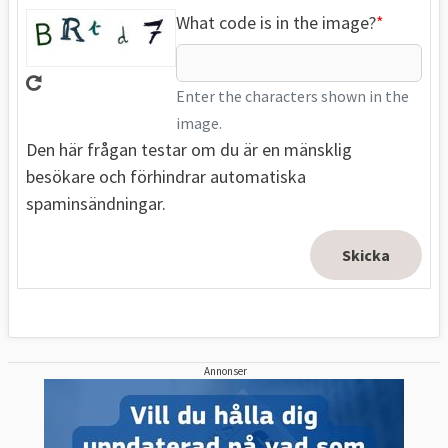
What code is in the image?
Enter the characters shown in the
image.
Den här frågan testar om du är en mänsklig
besökare och förhindrar automatiska
spaminsändningar.
Annonser