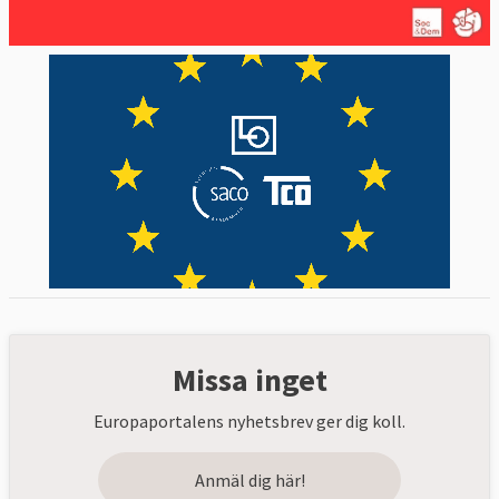
Missa inget
Europaportalens nyhetsbrev ger dig koll.
Anmäl dig här!