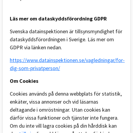
Läs mer om dataskyddsförordning GDPR
Svenska datainspektionen är tillsynsmyndighet för
dataskyddsförordningen i Sverige. Läs mer om
GDPR via länken nedan.
https://www.datainspektionen.se/vagledningar/for-
dig-som-privatperson/
Om Cookies
Cookies används på denna webbplats för statistik,
enkäter, vissa annonser och vid läsarnas
deltagande i omröstningar. Utan cookies kan
därför vissa funktioner och tjänster inte fungera.
Om du inte vill lagra cookies på din hårddisk kan