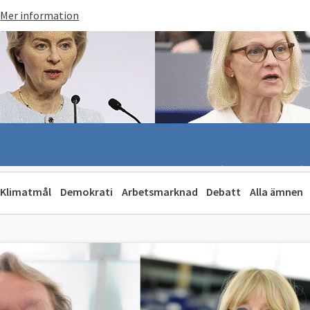
Mer information
Klimatmål
Demokrati
Arbetsmarknad
Debatt
Alla ämnen