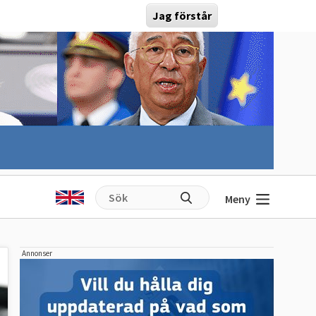
Jag förstår
Meny
Annonser