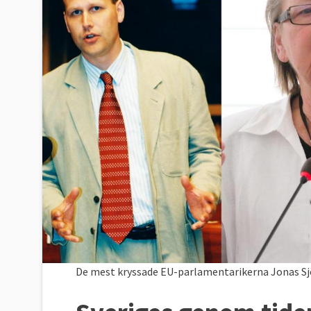
De mest kryssade EU-parlamentarikerna Jonas Sjös