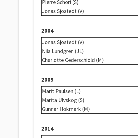
Pierre Schori (S)
Jonas Sjöstedt (V)
2004
Jonas Sjöstedt (V)
Nils Lundgren (JL)
Charlotte Cederschiöld (M)
2009
Marit Paulsen (L)
Marita Ulvskog (S)
Gunnar Hökmark (M)
2014