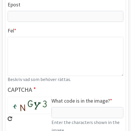
Epost
Fel
Beskriv vad som behöver rättas.
CAPTCHA
What code is in the image?
Enter the characters shown in the
image.