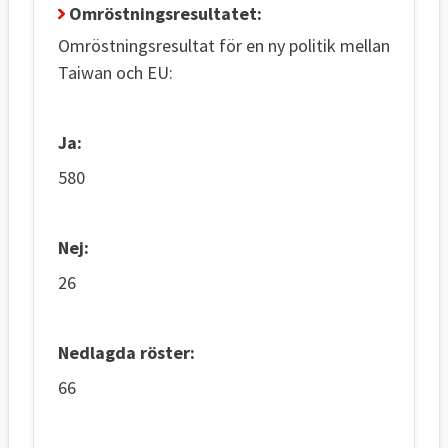
Omröstningsresultatet:
Omröstningsresultat för en ny politik mellan
Taiwan och EU:
Ja:
580
Nej:
26
Nedlagda röster:
66