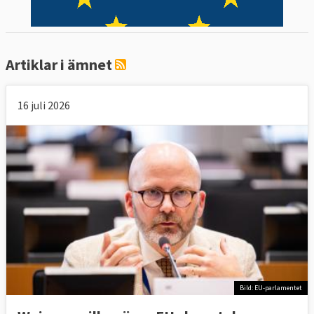
Artiklar i ämnet
16 juli 2026
Bild: EU-parlamentet