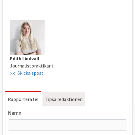
Edith Lindvall
Journalistpraktikant
Skicka epost
Rapportera fel
Tipsa redaktionen
Namn