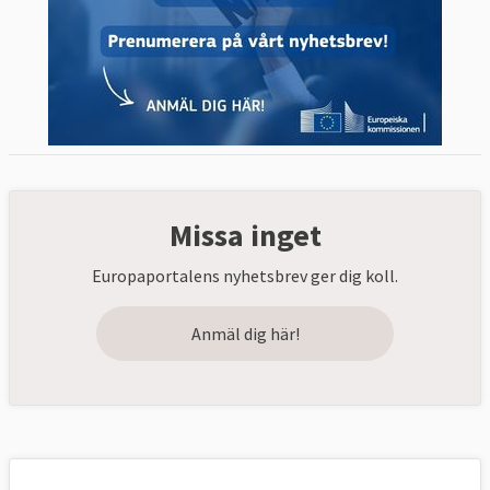
Missa inget
Europaportalens nyhetsbrev ger dig koll.
Anmäl dig här!