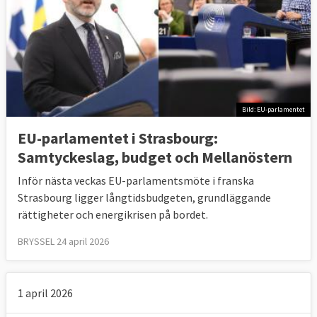
Bild: EU-parlamentet
EU-parlamentet i Strasbourg:
Samtyckeslag, budget och Mellanöstern
Inför nästa veckas EU-parlamentsmöte i franska
Strasbourg ligger långtidsbudgeten, grundläggande
rättigheter och energikrisen på bordet.
BRYSSEL 24 april 2026
1 april 2026