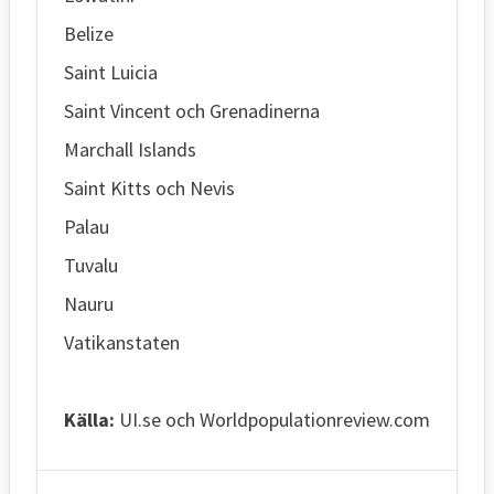
Belize
Saint Luicia
Saint Vincent och Grenadinerna
Marchall Islands
Saint Kitts och Nevis
Palau
Tuvalu
Nauru
Vatikanstaten
Källa:
UI.se och Worldpopulationreview.com