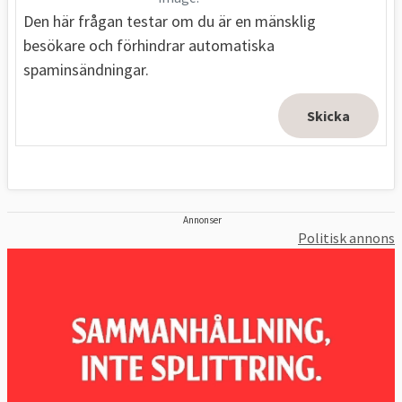
Den här frågan testar om du är en mänsklig
besökare och förhindrar automatiska
spaminsändningar.
Annonser
Politisk annons