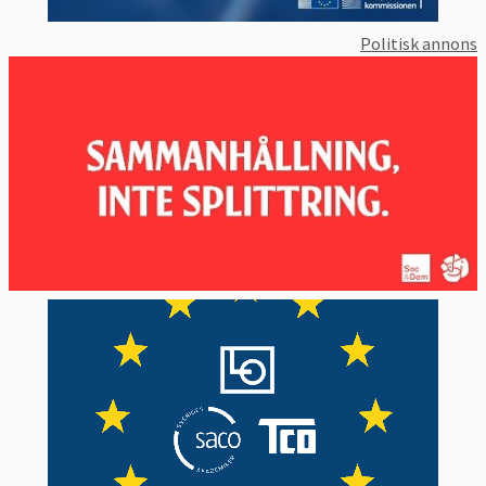
Politisk annons