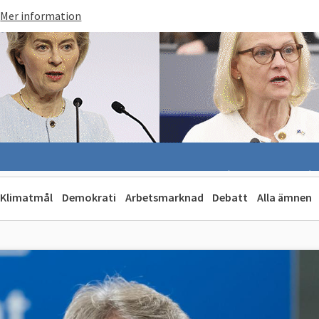
Mer information
Klimatmål
Demokrati
Arbetsmarknad
Debatt
Alla ämnen