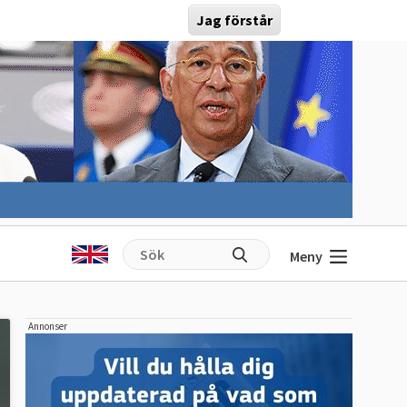
Jag förstår
Meny
Annonser