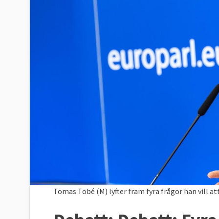
Tomas Tobé (M) lyfter fram fyra frågor han vill 