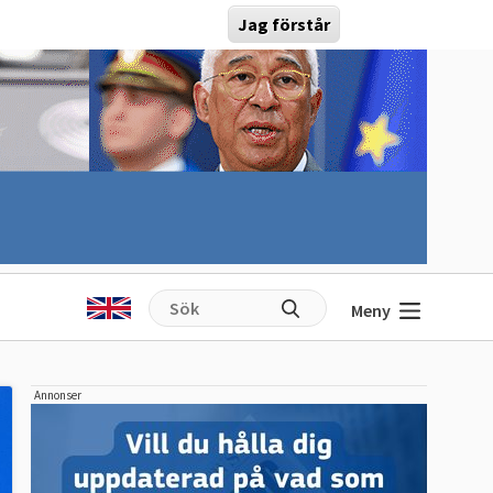
Jag förstår
Meny
Annonser