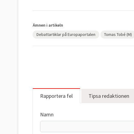
Ämnen i artikeln
Debattartiklar på Europaportalen
Tomas Tobé (M)
Rapportera fel
Tipsa redaktionen
Namn