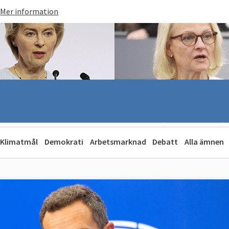
Mer information
Klimatmål
Demokrati
Arbetsmarknad
Debatt
Alla ämnen